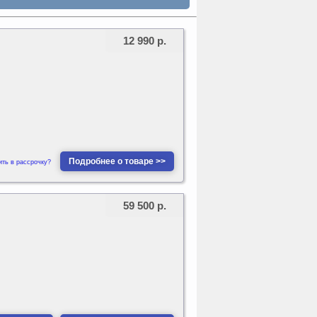
12 990 р.
Подробнее о товаре >>
ить в рассрочку?
59 500 р.