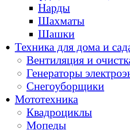
Нарды
Шахматы
Шашки
Техника для дома и сад
Вентиляция и очистк
Генераторы электроэ
Снегоуборщики
Мототехника
Квадроциклы
Мопеды