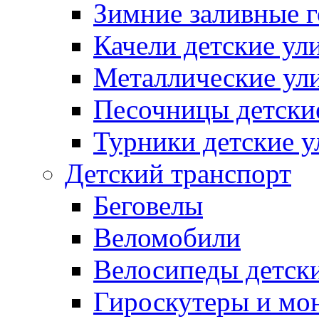
Зимние заливные 
Качели детские ул
Металлические ул
Песочницы детски
Турники детские 
Детский транспорт
Беговелы
Веломобили
Велосипеды детск
Гироскутеры и мо