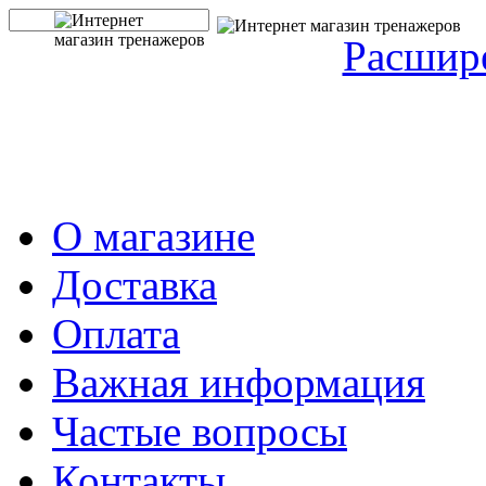
Расшир
О магазине
Доставка
Оплата
Важная информация
Частые вопросы
Контакты