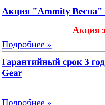
Акция "Ammity Весна" 
Акция 
Подробнее »
Гарантийный срок 3 год
Gear
Подробнее »