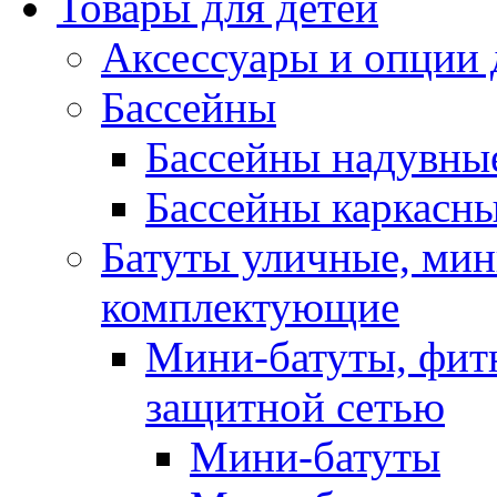
Товары для детей
Аксессуары и опции 
Бассейны
Бассейны надувны
Бассейны каркасн
Батуты уличные, мин
комплектующие
Мини-батуты, фитн
защитной сетью
Мини-батуты