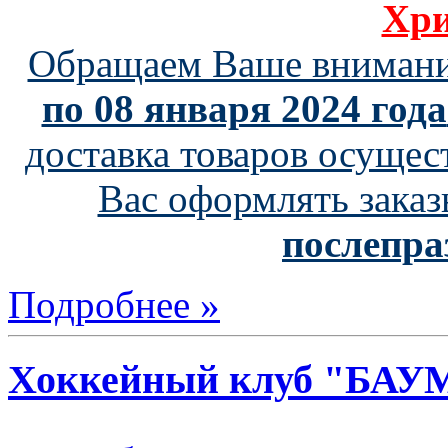
Хри
Обращаем Ваше внимани
по 08 января 2024 года
доставка товаров осущес
Вас оформлять заказ
послепра
Подробнее »
Хоккейный клуб "БАУ