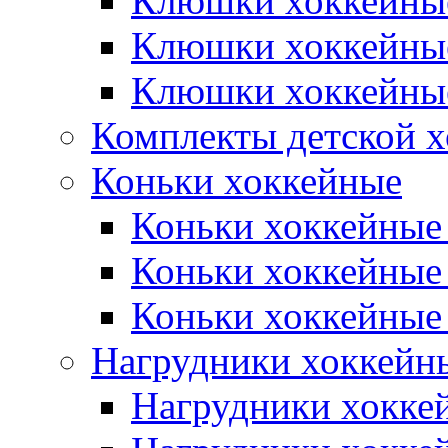
Клюшки хоккейны
Клюшки хоккейны
Клюшки хоккейные
Комплекты детской 
Коньки хоккейные
Коньки хоккейные
Коньки хоккейные
Коньки хоккейные
Нагрудники хоккейн
Нагрудники хокке