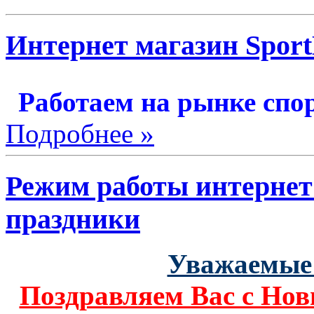
Интернет магазин Sport
Работаем на рынке спор
Подробнее »
Режим работы интернет
праздники
Уважаемые 
Поздравляем Вас с Нов