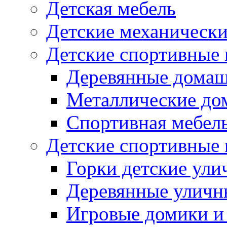
Детская мебель
Детские механическ
Детские спортивные
Деревянные домаш
Металлические до
Спортивная мебель
Детские спортивные
Горки детские ули
Деревянные уличн
Игровые домики и