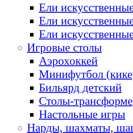
Ели искусственные
Ели искусственны
Ели искусственны
Игровые столы
Аэрохоккей
Минифутбол (кике
Бильярд детский
Столы-трансформ
Настольные игры
Нарды, шахматы, ш