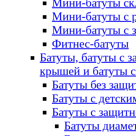
Мини-батуты ск
Мини-батуты с 
Мини-батуты с 
Фитнес-батуты
Батуты, батуты с з
крышей и батуты 
Батуты без защи
Батуты с детск
Батуты с защитн
Батуты диамет