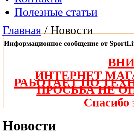
Полезные статьи
Главная
/ Новости
Информационное сообщение от SportLi
ВН
ИНТЕРНЕТ МАГ
РАБОТАЕТ ПО ТЕ
ПРОСЬБА НЕ О
Спасибо 
Новости