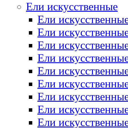
Ели искусственные
Ели искусственные
Ели искусственные
Ели искусственные
Ели искусственные
Ели искусственные
Ели искусственные
Ели искусственные
Ели искусственные
Ели искусственны