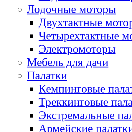
Лодочные моторы
Двухтактные мото
Четырехтактные м
Электромоторы
Мебель для дачи
Палатки
Кемпинговые пала
Треккинговые пал
Экстремальные па
Армейские палатк