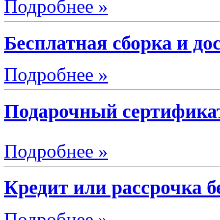
Подробнее »
Бесплатная сборка и до
Подробнее »
Подарочный сертификат
Подробнее »
Кредит или рассрочка б
Подробнее »