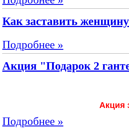
Как заставить женщину
Подробнее »
Акция "Подарок 2 гант
Акция 
Подробнее »