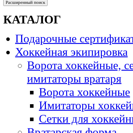
Расширенный поиск
КАТАЛОГ
Подарочные сертифика
Хоккейная экипировка
Ворота хоккейные, с
имитаторы вратаря
Ворота хоккейные
Имитаторы хоккей
Сетки для хоккейн
Вратарская форма