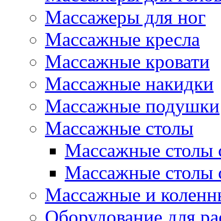
Массажеры для ног
Массажные кресла
Массажные кровати
Массажные накидки
Массажные подушки
Массажные столы
Массажные столы 
Массажные столы 
Массажные и коленн
Оборудование для ра