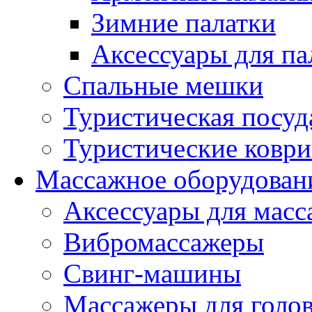
Зимние палатки
Аксессуары для па
Спальные мешки
Туристическая посуд
Туристические ковр
Массажное оборудован
Аксессуары для масс
Вибромассажеры
Свинг-машины
Массажеры для головы