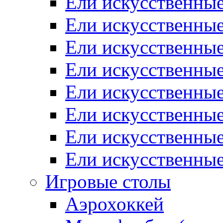
Ели искусственные
Ели искусственные
Ели искусственные
Ели искусственные
Ели искусственны
Ели искусственные
Ели искусственны
Ели искусственны
Игровые столы
Аэрохоккей