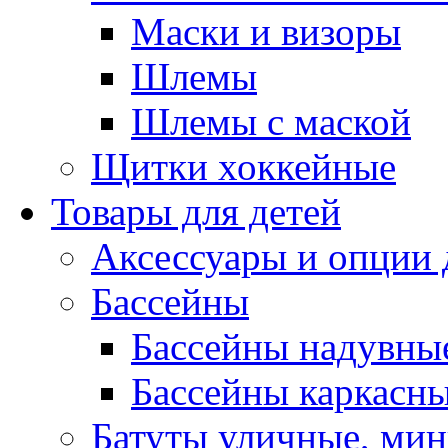
Маски и визоры
Шлемы
Шлемы с маской
Щитки хоккейные
Товары для детей
Аксессуары и опции 
Бассейны
Бассейны надувны
Бассейны каркасн
Батуты уличные, мин