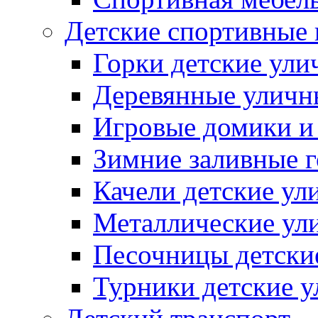
Детские спортивные
Горки детские ули
Деревянные уличн
Игровые домики и
Зимние заливные 
Качели детские ул
Металлические ул
Песочницы детски
Турники детские 