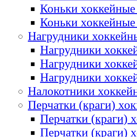
Коньки хоккейные
Коньки хоккейные
Нагрудники хоккейн
Нагрудники хокке
Нагрудники хокке
Нагрудники хокке
Налокотники хоккей
Перчатки (краги) хо
Перчатки (краги) 
Перчатки (краги)