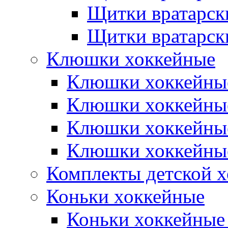
Щитки вратарск
Щитки вратарск
Клюшки хоккейные
Клюшки хоккейные
Клюшки хоккейны
Клюшки хоккейны
Клюшки хоккейные
Комплекты детской 
Коньки хоккейные
Коньки хоккейные