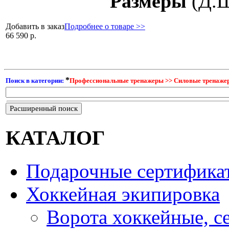
Размеры
(Д.Ш
Добавить в заказ
Подробнее о товаре >>
66 590 р.
*
Поиск в категории:
Профессиональные тренажеры >> Силовые тренаже
Расширенный поиск
КАТАЛОГ
Подарочные сертифика
Хоккейная экипировка
Ворота хоккейные, с