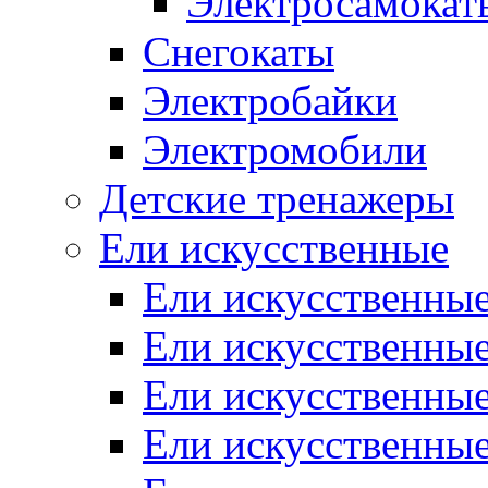
Электросамокат
Снегокаты
Электробайки
Электромобили
Детские тренажеры
Ели искусственные
Ели искусственные
Ели искусственные
Ели искусственные
Ели искусственные