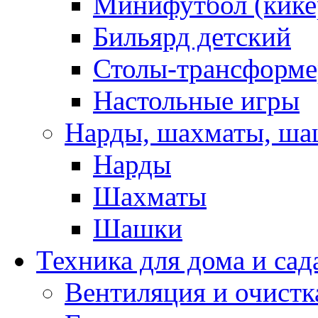
Минифутбол (кике
Бильярд детский
Столы-трансформ
Настольные игры
Нарды, шахматы, ш
Нарды
Шахматы
Шашки
Техника для дома и сад
Вентиляция и очистк