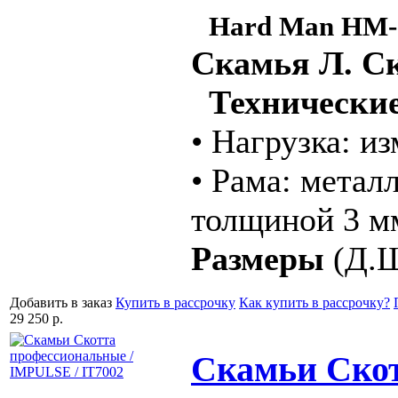
Hard Man HM-
Скамья Л. Ск
Технические
• Нагрузка: и
• Рама: метал
толщиной 3 м
Размеры
(Д.Ш
Добавить в заказ
Купить в рассрочку
Как купить в рассрочку?
29 250 р.
Скамьи Скот