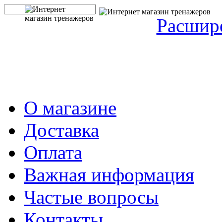
Расшир
О магазине
Доставка
Оплата
Важная информация
Частые вопросы
Контакты