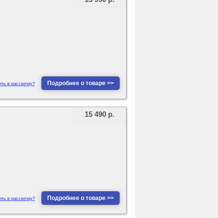
Подробнее о товаре >>
ить в рассрочку?
15 490 р.
Подробнее о товаре >>
ить в рассрочку?