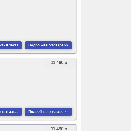
ть в заказ
Подробнее о товаре >>
11 490 р.
ть в заказ
Подробнее о товаре >>
11 490 р.