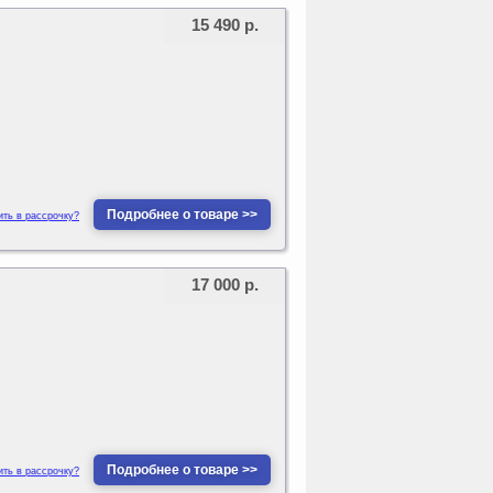
15 490 р.
Подробнее о товаре >>
ить в рассрочку?
17 000 р.
Подробнее о товаре >>
ить в рассрочку?