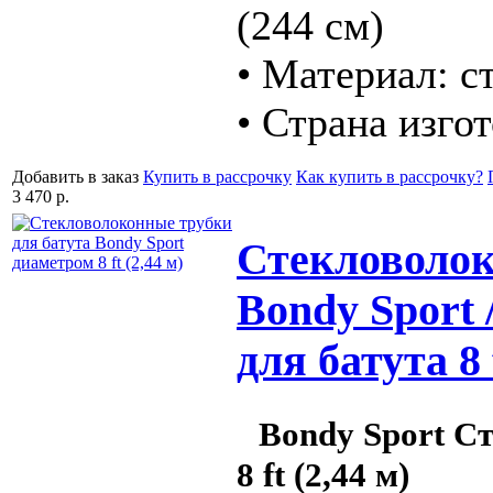
(244 см)
• Материал: с
• Страна изго
Добавить в заказ
Купить в рассрочку
Как купить в рассрочку?
3 470 р.
Стекловолок
Bondy Sport
для батута 8 
Bondy Sport С
8 ft (2,44 м)