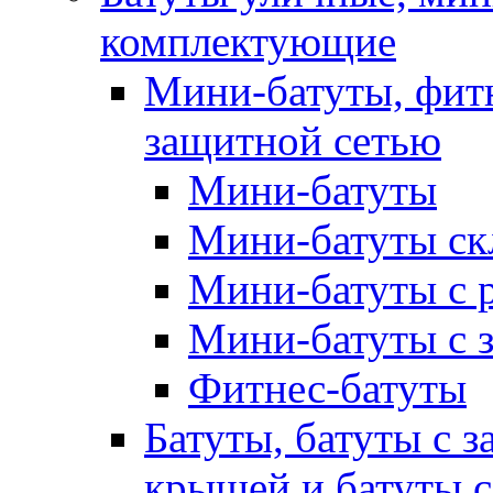
комплектующие
Мини-батуты, фитн
защитной сетью
Мини-батуты
Мини-батуты ск
Мини-батуты с 
Мини-батуты с 
Фитнес-батуты
Батуты, батуты с з
крышей и батуты 