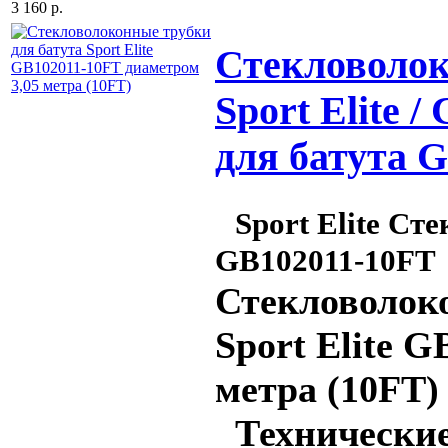
3 160 р.
Стекловолок
Sport Elite 
для батута 
Sport Elite Ст
GB102011-10FT
Стекловолоко
Sport Elite 
метра (10FT)
Технические