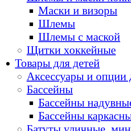
Маски и визоры
Шлемы
Шлемы с маской
Щитки хоккейные
Товары для детей
Аксессуары и опции 
Бассейны
Бассейны надувны
Бассейны каркасн
Батуты уличные, мин