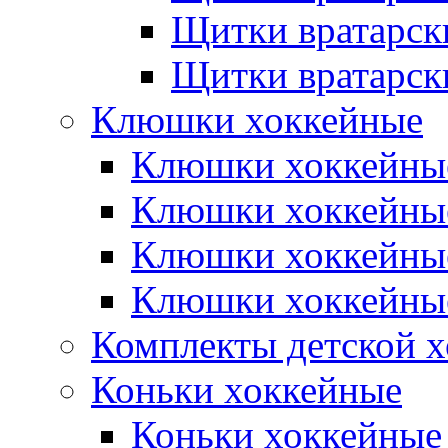
Щитки вратарск
Щитки вратарск
Клюшки хоккейные
Клюшки хоккейные
Клюшки хоккейны
Клюшки хоккейны
Клюшки хоккейные
Комплекты детской 
Коньки хоккейные
Коньки хоккейные