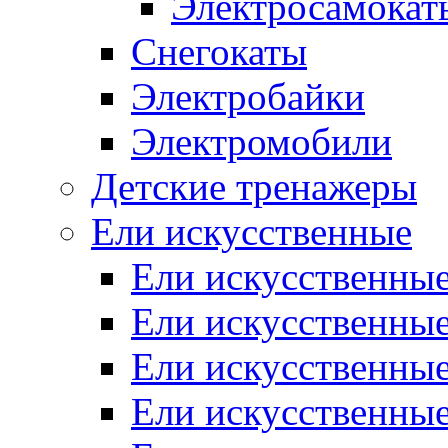
Электросамокат
Снегокаты
Электробайки
Электромобили
Детские тренажеры
Ели искусственные
Ели искусственные
Ели искусственные
Ели искусственные
Ели искусственные