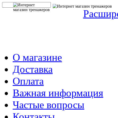
Расшир
О магазине
Доставка
Оплата
Важная информация
Частые вопросы
Контакты