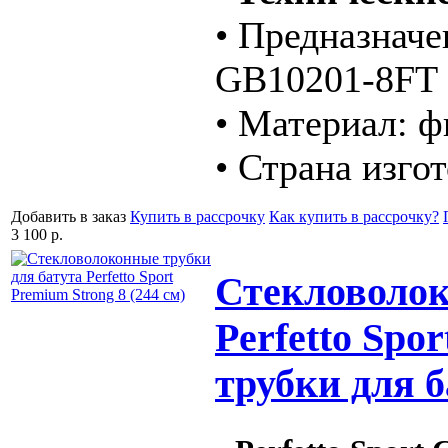
• Предназначен
GB10201-8FT 
• Материал: ф
• Страна изго
Добавить в заказ
Купить в рассрочку
Как купить в рассрочку?
3 100 р.
Стекловолок
Perfetto Spo
трубки для б