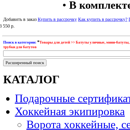
•
В комплект
Добавить в заказ
Купить в рассрочку
Как купить в рассрочку?
3 550 р.
*
Поиск в категории:
Товары для детей >> Батуты уличные, мини-батуты
трубки для батутов
Расширенный поиск
КАТАЛОГ
Подарочные сертифика
Хоккейная экипировка
Ворота хоккейные, с