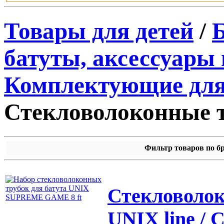
Товары для детей
/
батуты, аксессуары
Комплектующие для
Стекловолоконные т
Фильтр товаров по б
Стекловолок
UNIX line /