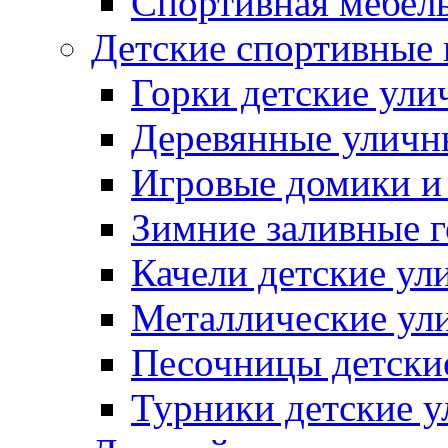
Спортивная мебель
Детские спортивные
Горки детские ули
Деревянные уличн
Игровые домики и
Зимние заливные 
Качели детские ул
Металлические ул
Песочницы детски
Турники детские 