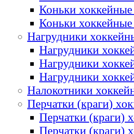
Коньки хоккейные
Коньки хоккейные
Нагрудники хоккейн
Нагрудники хокке
Нагрудники хокке
Нагрудники хокке
Налокотники хоккей
Перчатки (краги) хо
Перчатки (краги) 
Перчатки (краги)