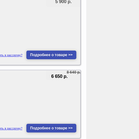
5 900 р.
Подробнее о товаре >>
ить в рассрочку?
8 640 р.
6 650 р.
Подробнее о товаре >>
ить в рассрочку?