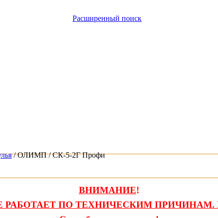
Расширенный поиск
улья
/ ОЛИМП / СК-5-2Г Профи
ВНИМАНИЕ
!
 РАБОТАЕТ ПО ТЕХНИЧЕСКИМ ПРИЧИНАМ. 