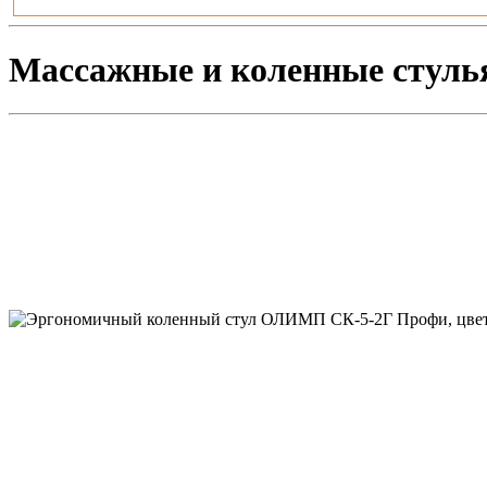
Массажные и коленные стуль