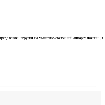
спределения нагрузки на мышечно-связочный аппарат поясницы