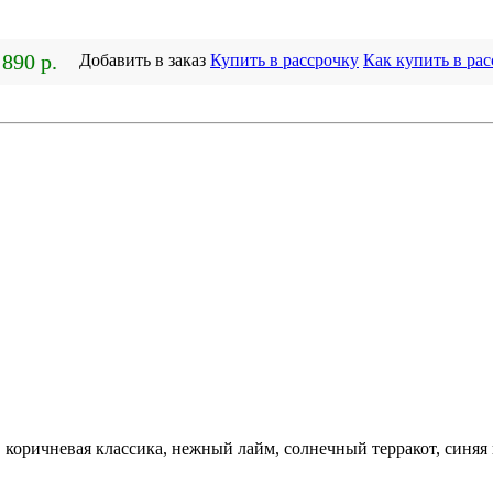
 890 р.
Добавить в заказ
Купить в рассрочку
Как купить в ра
 коричневая классика, нежный лайм, солнечный терракот, синяя