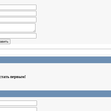
 стать первым!