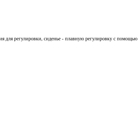
ия для регулировки, сиденье - плавную регулировку с помощью