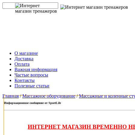
О магазине
Доставка
Оплата
Важная информация
Частые вопросы
Контакты
Полезные статьи
Главная
/
Массажное оборудование
/
Массажные и коленные ст
Информационное сообщение от SportLife
ИНТЕРНЕТ МАГАЗИН ВРЕМЕННО НЕ