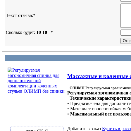
Текст отзыва:
*
Сколько будет:
10-10
*
Массажные и коленные 
ОЛИМП Регулируемая эргономичн
Регулируемая эргономичная 
Технические характеристики
• Предназначена для дополнит
• Материал: износостойкая ме
•
Максимальный вес пользов
Добавить в заказ
Купить в расс