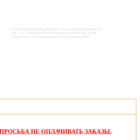
Режим работы магазина (по московскому времени):
пн - чт: с 09:00 до 19:00, пятница: с 09:00 до 18:00
Заказы на сайте принимаются круглосуточно
ПРОСЬБА НЕ ОПЛАЧИВАТЬ ЗАКАЗЫ.