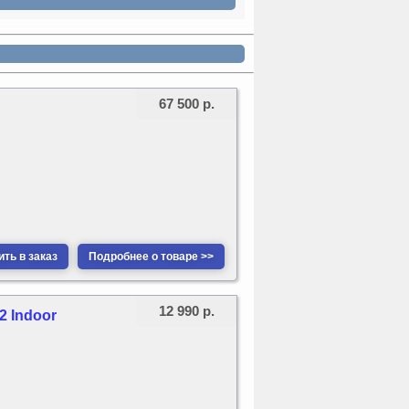
67 500 р.
ть в заказ
Подробнее о товаре >>
12 990 р.
2 Indoor