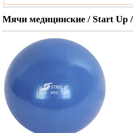
Мячи медицинские / Start Up /