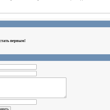
 стать первым!