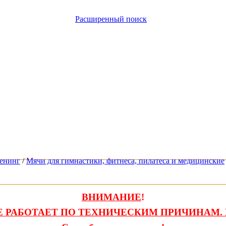
Расширенный поиск
ренинг
/
Мячи для гимнастики, фитнеса, пилатеса и медицинские
ВНИМАНИЕ
!
 РАБОТАЕТ ПО ТЕХНИЧЕСКИМ ПРИЧИНАМ. 