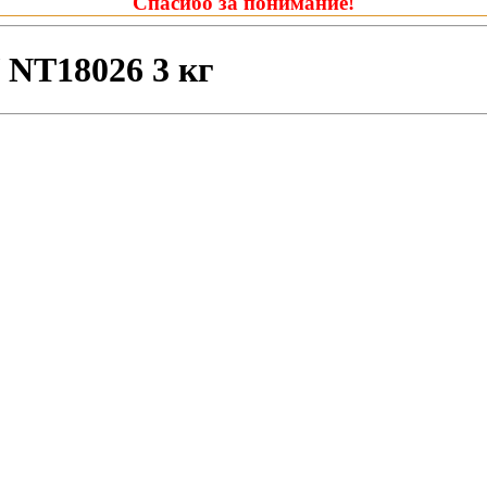
Спасибо за понимание!
 NT18026 3 кг