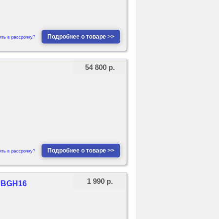
Подробнее о товаре >>
ить в рассрочку?
54 800 р.
Подробнее о товаре >>
ить в рассрочку?
1 990 р.
/ BGH16