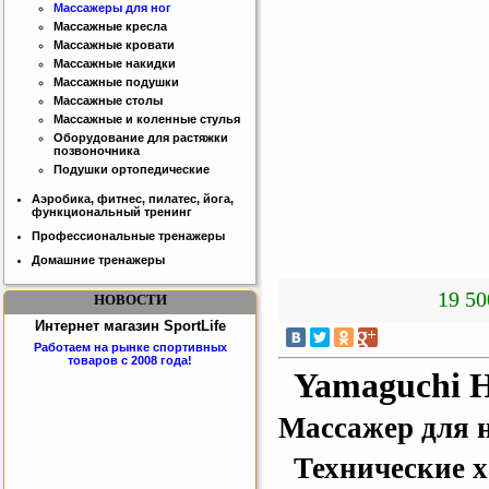
Массажеры для ног
Массажные кресла
Массажные кровати
Массажные накидки
Массажные подушки
Массажные столы
Массажные и коленные стулья
Оборудование для растяжки
позвоночника
Подушки ортопедические
Аэробика, фитнес, пилатес, йога,
функциональный тренинг
Профессиональные тренажеры
Домашние тренажеры
19 50
НОВОСТИ
Интернет магазин SportLife
Работаем на рынке спортивных
товаров с 2008 года!
Yamaguchi 
Массажер для 
Технические х