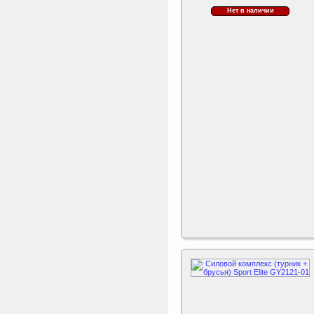
Нет в наличии