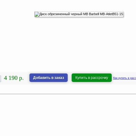
4 190 р.
Добавить в заказ
Купить в рассрочку
Как купить в рас