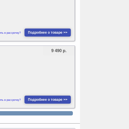
Подробнее о товаре >>
ить в рассрочку?
9 490 р.
Подробнее о товаре >>
ить в рассрочку?