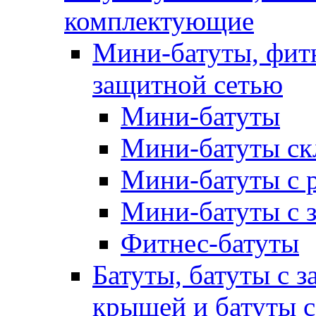
комплектующие
Мини-батуты, фитн
защитной сетью
Мини-батуты
Мини-батуты ск
Мини-батуты с 
Мини-батуты с 
Фитнес-батуты
Батуты, батуты с з
крышей и батуты 