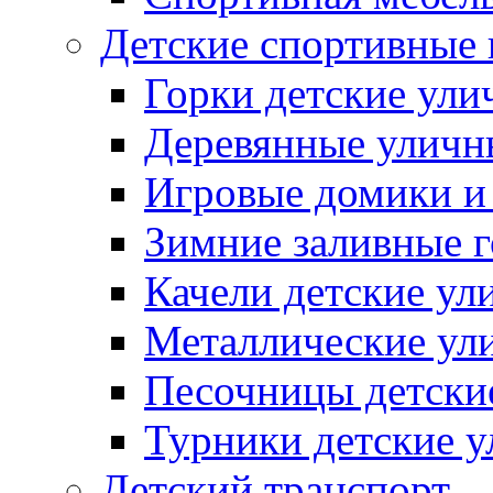
Детские спортивные
Горки детские ули
Деревянные уличн
Игровые домики и
Зимние заливные 
Качели детские ул
Металлические ул
Песочницы детски
Турники детские 
Детский транспорт