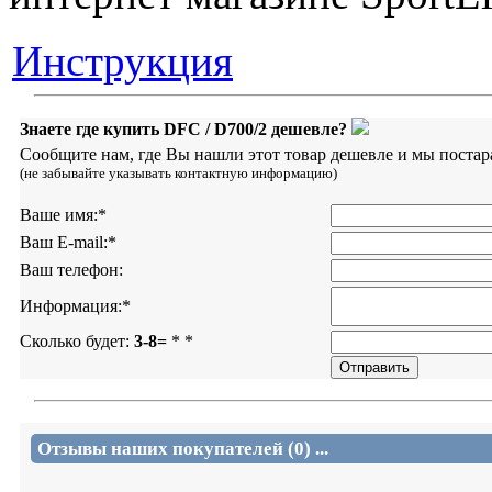
Инструкция
Знаете где купить DFC / D700/2 дешевле?
Сообщите нам, где Вы нашли этот товар дешевле и мы постар
(не забывайте указывать контактную информацию)
Ваше имя:
*
Ваш E-mail:
*
Ваш телефон:
Информация:
*
Сколько будет:
3-8=
*
*
Отзывы наших покупателей (0) ...