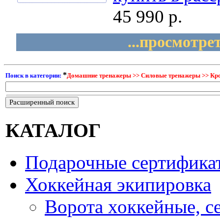
45 990 р.
...просмотре
*
Поиск в категории:
Домашние тренажеры >> Силовые тренажеры >> Кро
Расширенный поиск
КАТАЛОГ
Подарочные сертифика
Хоккейная экипировка
Ворота хоккейные, с