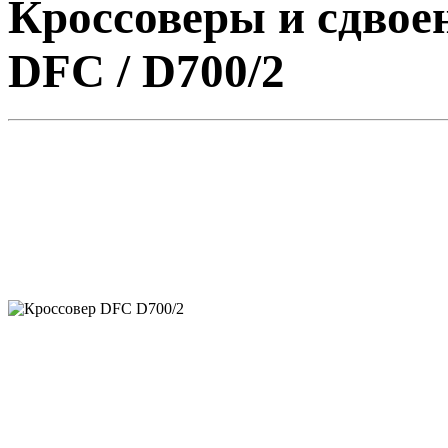
Кроссоверы и сдвое
DFC / D700/2