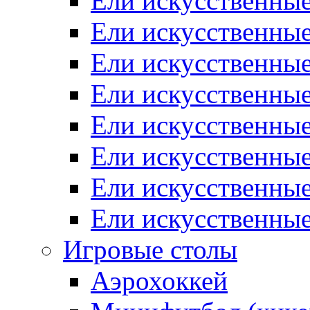
Ели искусственные
Ели искусственные
Ели искусственные
Ели искусственные
Ели искусственны
Ели искусственные
Ели искусственны
Ели искусственны
Игровые столы
Аэрохоккей