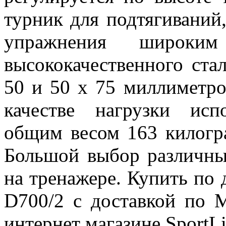
турник для подтягиваний
упражнения широким
высококачественного ста
50 и 50 х 75 миллиметро
качестве нагрузки исп
общим весом 163 килогра
Большой выбор различны
на тренажере. Купить по
D700/2 с доставкой по 
интернет магазине SportLi