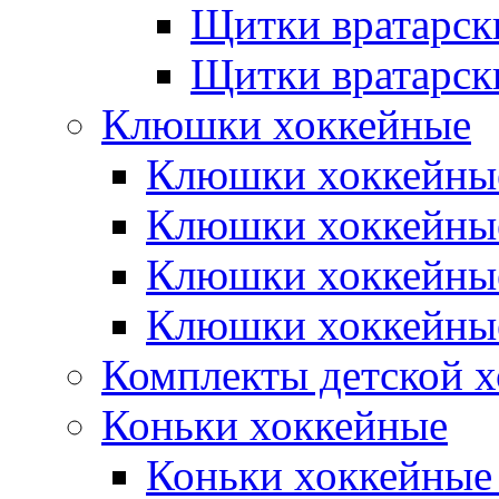
Щитки вратарск
Щитки вратарск
Клюшки хоккейные
Клюшки хоккейные
Клюшки хоккейны
Клюшки хоккейны
Клюшки хоккейные
Комплекты детской 
Коньки хоккейные
Коньки хоккейные