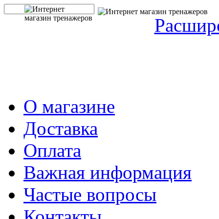
Расшир
О магазине
Доставка
Оплата
Важная информация
Частые вопросы
Контакты