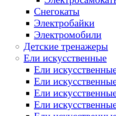
Снегокаты
Электробайки
Электромобили
Детские тренажеры
Ели искусственные
Ели искусственные
Ели искусственные
Ели искусственные
Ели искусственные