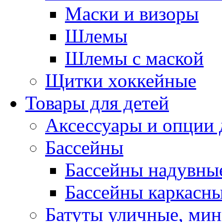
Маски и визоры
Шлемы
Шлемы с маской
Щитки хоккейные
Товары для детей
Аксессуары и опции 
Бассейны
Бассейны надувны
Бассейны каркасн
Батуты уличные, мин