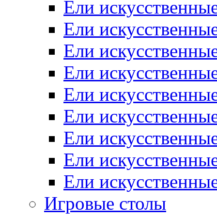
Ели искусственные
Ели искусственные
Ели искусственные
Ели искусственные
Ели искусственные
Ели искусственны
Ели искусственные
Ели искусственны
Ели искусственны
Игровые столы