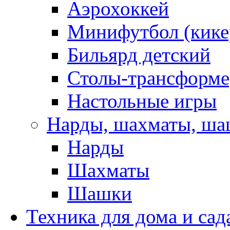
Аэрохоккей
Минифутбол (кике
Бильярд детский
Столы-трансформ
Настольные игры
Нарды, шахматы, ш
Нарды
Шахматы
Шашки
Техника для дома и сад