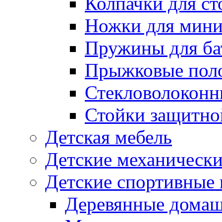
Колпачки для ст
Ножки для мини
Пружины для ба
Прыжковые поло
Стекловолоконны
Стойки защитной
Детская мебель
Детские механическ
Детские спортивные
Деревянные домаш