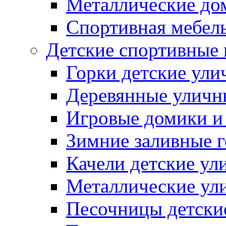
Металлические до
Спортивная мебель
Детские спортивные
Горки детские ули
Деревянные уличн
Игровые домики и
Зимние заливные 
Качели детские ул
Металлические ул
Песочницы детски