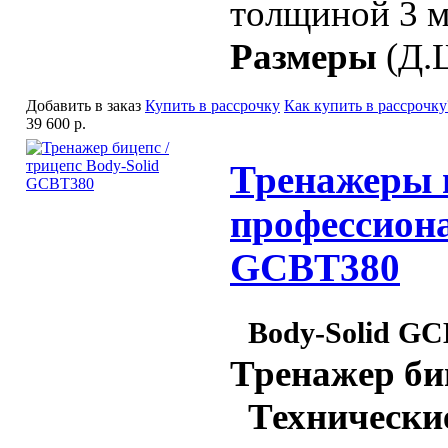
толщиной 3 
Размеры
(Д.Ш
Добавить в заказ
Купить в рассрочку
Как купить в рассрочку
39 600 р.
Тренажеры 
профессиона
GCBT380
Body-Solid G
Тренажер биц
Технические