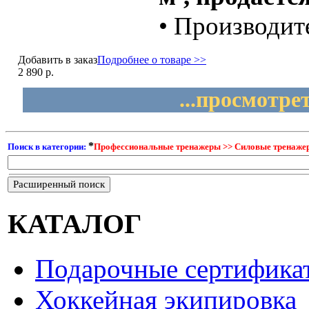
• Производит
Добавить в заказ
Подробнее о товаре >>
2 890 р.
...просмотре
*
Поиск в категории:
Профессиональные тренажеры >> Силовые тренажер
Расширенный поиск
КАТАЛОГ
Подарочные сертифика
Хоккейная экипировка