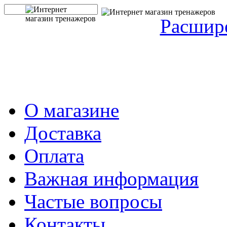
Расшир
О магазине
Доставка
Оплата
Важная информация
Частые вопросы
Контакты