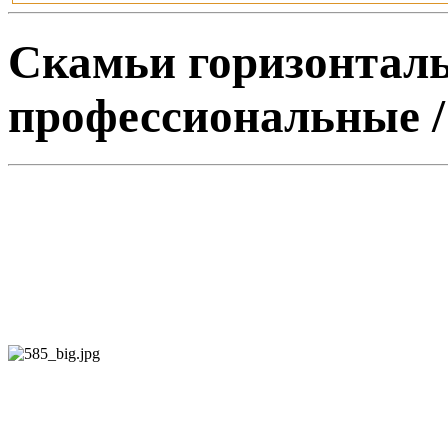
Скамьи горизонталь
профессиональные /