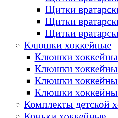
Щитки вратарск
Щитки вратарск
Щитки вратарск
Клюшки хоккейные
Клюшки хоккейные
Клюшки хоккейны
Клюшки хоккейны
Клюшки хоккейные
Комплекты детской 
Коньки хоккейные