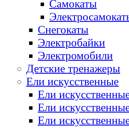
Самокаты
Электросамокат
Снегокаты
Электробайки
Электромобили
Детские тренажеры
Ели искусственные
Ели искусственные
Ели искусственные
Ели искусственные