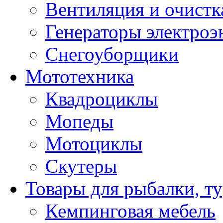
Вентиляция и очистк
Генераторы электроэ
Снегоуборщики
Мототехника
Квадроциклы
Мопеды
Мотоциклы
Скутеры
Товары для рыбалки, ту
Кемпинговая мебель