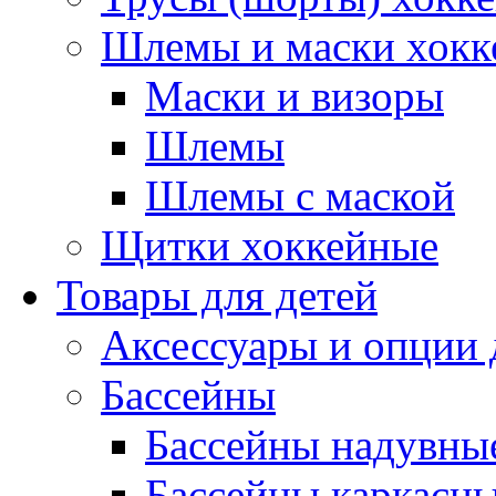
Шлемы и маски хокк
Маски и визоры
Шлемы
Шлемы с маской
Щитки хоккейные
Товары для детей
Аксессуары и опции 
Бассейны
Бассейны надувны
Бассейны каркасн