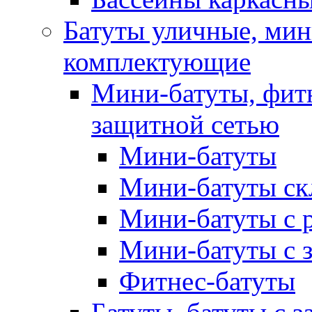
Батуты уличные, мин
комплектующие
Мини-батуты, фитн
защитной сетью
Мини-батуты
Мини-батуты ск
Мини-батуты с 
Мини-батуты с 
Фитнес-батуты