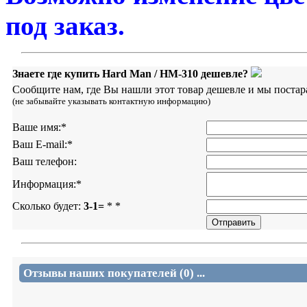
под заказ.
Знаете где купить Hard Man / HM-310 дешевле?
Сообщите нам, где Вы нашли этот товар дешевле и мы постар
(не забывайте указывать контактную информацию)
Ваше имя:
*
Ваш E-mail:
*
Ваш телефон:
Информация:
*
Сколько будет:
3-1=
*
*
Отзывы наших покупателей (0) ...