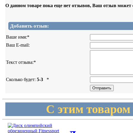
О данном товаре пока еще нет отзывов, Ваш отзыв может
Добавить отзыв:
Ваше имя:
*
Ваш E-mail:
Текст отзыва:
*
Сколько будет:
5-3
*
С этим товаром