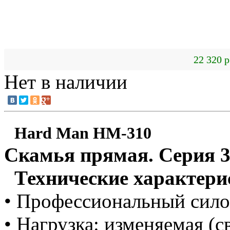
22 320 р
Нет в наличии
Hard Man HM-310
Скамья прямая. Серия 30
Технические характери
• Профессиональный сило
• Нагрузка: изменяемая (