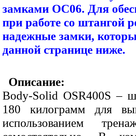
замками OC06. Для обес
при работе со штангой 
надежные замки, которы
данной странице ниже.
Описание:
Body-Solid OSR400S – ш
180 килограмм для вы
использованием трен