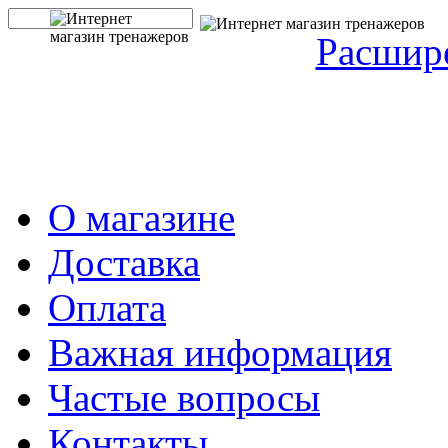
Расшир
О магазине
Доставка
Оплата
Важная информация
Частые вопросы
Контакты