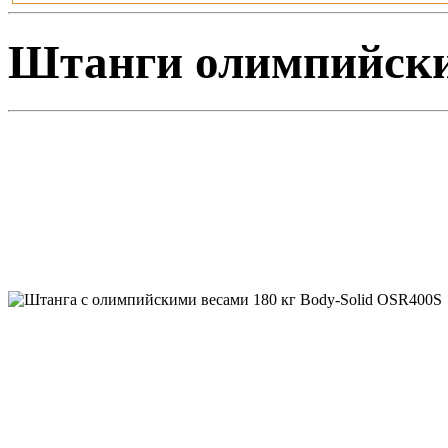
Штанги олимпийские