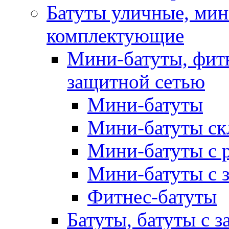
Батуты уличные, мин
комплектующие
Мини-батуты, фитн
защитной сетью
Мини-батуты
Мини-батуты ск
Мини-батуты с 
Мини-батуты с 
Фитнес-батуты
Батуты, батуты с з