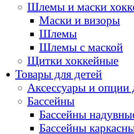
Шлемы и маски хокк
Маски и визоры
Шлемы
Шлемы с маской
Щитки хоккейные
Товары для детей
Аксессуары и опции 
Бассейны
Бассейны надувны
Бассейны каркасн