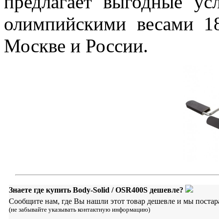
предлагает выгодные ус
олимпийскими весами 1
Москве и России.
Знаете где купить Body-Solid / OSR400S дешевле?
Сообщите нам, где Вы нашли этот товар дешевле и мы постар
(не забывайте указывать контактную информацию)