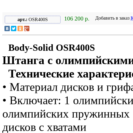
106 200 р.
Добавить в заказ
К
арт.:
OSR400S
Body-Solid OSR400S
Штанга с олимпийскими 
Технические характери
• Материал дисков и гриф
• Включает: 1 олимпийск
олимпийских пружинных 
дисков с хватами