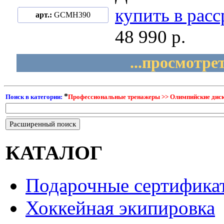
купить в рас
арт.:
GCMH390
48 990 р.
...просмотре
*
Поиск в категории:
Профессиональные тренажеры >> Олимпийские диски,
Расширенный поиск
КАТАЛОГ
Подарочные сертифика
Хоккейная экипировка