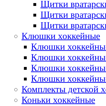
Щитки вратарск
Щитки вратарск
Щитки вратарск
Клюшки хоккейные
Клюшки хоккейные
Клюшки хоккейны
Клюшки хоккейны
Клюшки хоккейные
Комплекты детской 
Коньки хоккейные