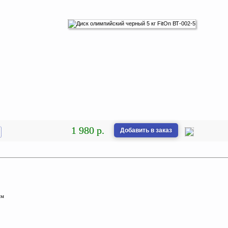
1 980 р.
Добавить в заказ
мм