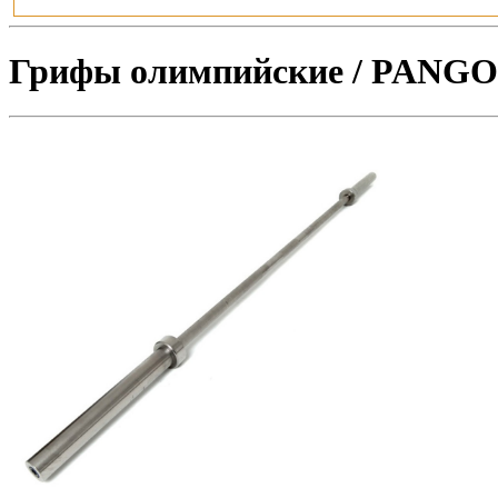
Грифы олимпийские / PANGOL