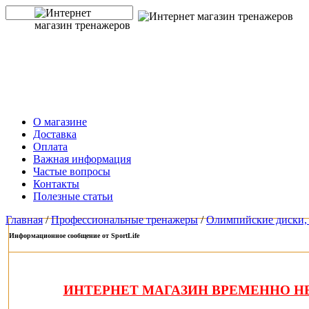
О магазине
Доставка
Оплата
Важная информация
Частые вопросы
Контакты
Полезные статьи
Главная
/
Профессиональные тренажеры
/
Олимпийские диски, 
Информационное сообщение от SportLife
ИНТЕРНЕТ МАГАЗИН ВРЕМЕННО НЕ