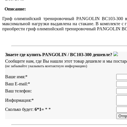
Описание:
Гриф олимпийский тренировочный PANGOLIN BC103-300 выде
максимальной нагрузки выдавлена на стакане. В комплекте с 
приобрести гриф олимпийский тренировочный PANGOLIN BC10
Знаете где купить PANGOLIN / BC103-300 дешевле?
Сообщите нам, где Вы нашли этот товар дешевле и мы постар
(не забывайте указывать контактную информацию)
Ваше имя:
*
Ваш E-mail:
*
Ваш телефон:
Информация:
*
Сколько будет:
6*1=
*
*