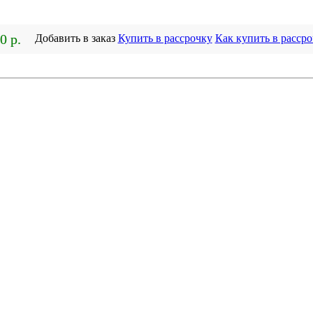
0 р.
Добавить в заказ
Купить в рассрочку
Как купить в рассро