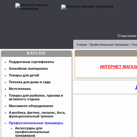
О магазине
Главная
/
Профессиональные тренажеры
/
Оли
КАТАЛОГ
Подарочные сертификаты
ИНТЕРНЕТ МАГАЗ
Хоккейная экипировка
Товары для детей
Техника для дома и сада
Мототехника
Товары для рыбалки, туризма и
активного отдыха
Массажное оборудование
Аэробика, фитнес, пилатес, йога,
функциональный тренинг
Профессиональные тренажеры
Аксессуары для
профессиональных
тренажеров