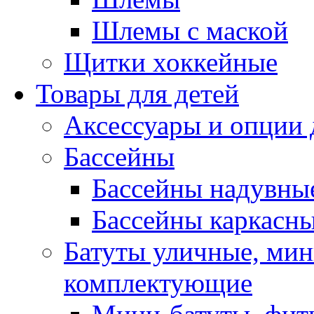
Шлемы с маской
Щитки хоккейные
Товары для детей
Аксессуары и опции 
Бассейны
Бассейны надувны
Бассейны каркасн
Батуты уличные, мин
комплектующие