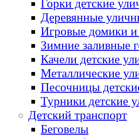
Горки детские ули
Деревянные уличн
Игровые домики и
Зимние заливные 
Качели детские ул
Металлические ул
Песочницы детски
Турники детские 
Детский транспорт
Беговелы