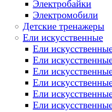
Электробайки
Электромобили
Детские тренажеры
Ели искусственные
Ели искусственные
Ели искусственные
Ели искусственные
Ели искусственные
Ели искусственные
Ели искусственные