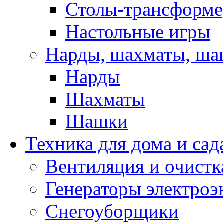
Столы-трансформ
Настольные игры
Нарды, шахматы, ш
Нарды
Шахматы
Шашки
Техника для дома и сад
Вентиляция и очистк
Генераторы электроэ
Снегоуборщики