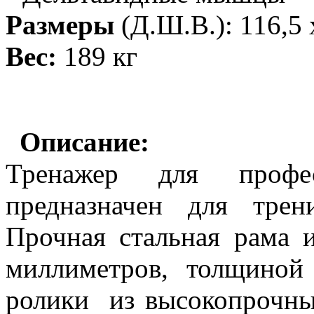
Размеры
(Д.Ш.В.): 116,5 
Вес:
189 кг
Описание:
Тренажер для професс
предназначен для тре
Прочная стальная рама 
миллиметров, толщиной
ролики из высокопрочны