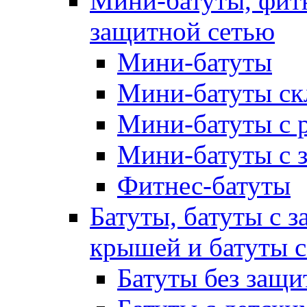
Мини-батуты, фитн
защитной сетью
Мини-батуты
Мини-батуты ск
Мини-батуты с 
Мини-батуты с 
Фитнес-батуты
Батуты, батуты с з
крышей и батуты 
Батуты без защи