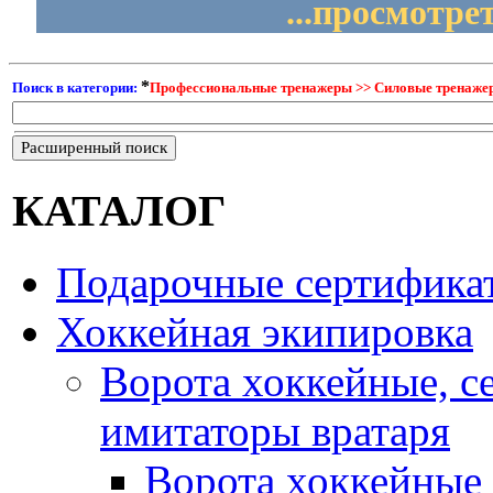
...просмотре
*
Поиск в категории:
Профессиональные тренажеры >> Силовые тренаже
Расширенный поиск
КАТАЛОГ
Подарочные сертифика
Хоккейная экипировка
Ворота хоккейные, с
имитаторы вратаря
Ворота хоккейные