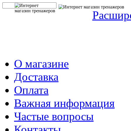
Расшир
О магазине
Доставка
Оплата
Важная информация
Частые вопросы
Контакты