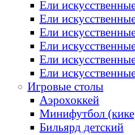
Ели искусственные
Ели искусственные
Ели искусственны
Ели искусственные
Ели искусственны
Ели искусственны
Игровые столы
Аэрохоккей
Минифутбол (кике
Бильярд детский