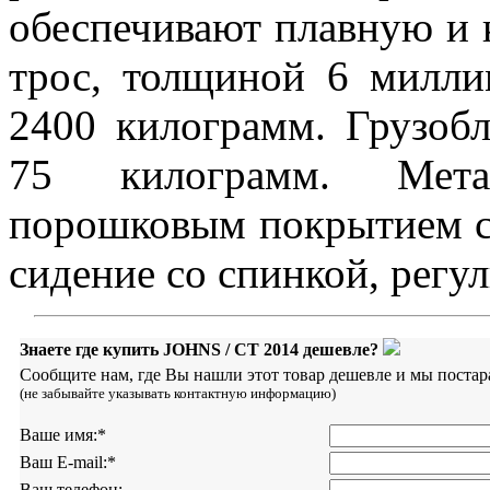
обеспечивают плавную и 
трос, толщиной 6 милли
2400 килограмм. Грузоб
75 килограмм. Мета
порошковым покрытием св
сидение со спинкой, регу
Знаете где купить JOHNS / CT 2014 дешевле?
Сообщите нам, где Вы нашли этот товар дешевле и мы постар
(не забывайте указывать контактную информацию)
Ваше имя:
*
Ваш E-mail:
*
Ваш телефон: