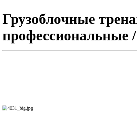
Грузоблочные трен
профессиональные /