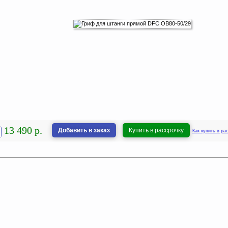
13 490 р.
Добавить в заказ
Купить в рассрочку
Как купить в ра