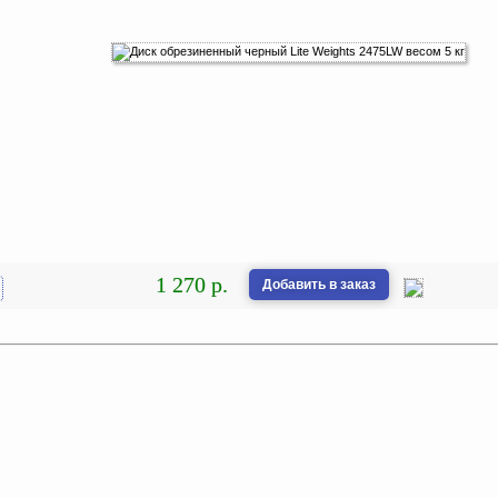
1 270 р.
Добавить в заказ