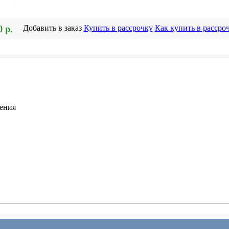
0 р.
Добавить в заказ
Купить в рассрочку
Как купить в рассро
ения