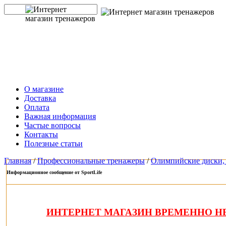
О магазине
Доставка
Оплата
Важная информация
Частые вопросы
Контакты
Полезные статьи
Главная
/
Профессиональные тренажеры
/
Олимпийские диски, 
Информационное сообщение от SportLife
ИНТЕРНЕТ МАГАЗИН ВРЕМЕННО НЕ