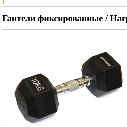
Гантели фиксированные / Harp