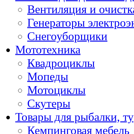
Вентиляция и очистк
Генераторы электроэ
Снегоуборщики
Мототехника
Квадроциклы
Мопеды
Мотоциклы
Скутеры
Товары для рыбалки, ту
Кемпинговая мебель