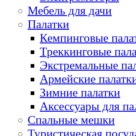
Мебель для дачи
Палатки
Кемпинговые пала
Треккинговые пал
Экстремальные па
Армейские палатк
Зимние палатки
Аксессуары для па
Спальные мешки
Туристическая посуд