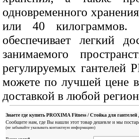
одновременного хранения
или 40 килограммов. 
обеспечивает легкий д
занимаемого пространс
регулируемых гантелей 
можете по лучшей цене в 
доставкой в любой регион
Знаете где купить PROXIMA Fitness / Стойка для гантеле
Сообщите нам, где Вы нашли этот товар дешевле и мы постар
(не забывайте указывать контактную информацию)