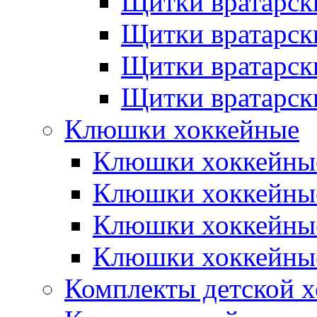
Щитки вратарск
Щитки вратарск
Щитки вратарск
Щитки вратарск
Клюшки хоккейные
Клюшки хоккейные
Клюшки хоккейны
Клюшки хоккейны
Клюшки хоккейные
Комплекты детской 