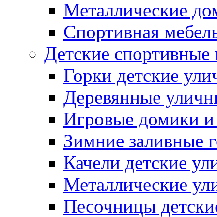
Металлические до
Спортивная мебель
Детские спортивные
Горки детские ули
Деревянные уличн
Игровые домики и
Зимние заливные 
Качели детские ул
Металлические ул
Песочницы детски