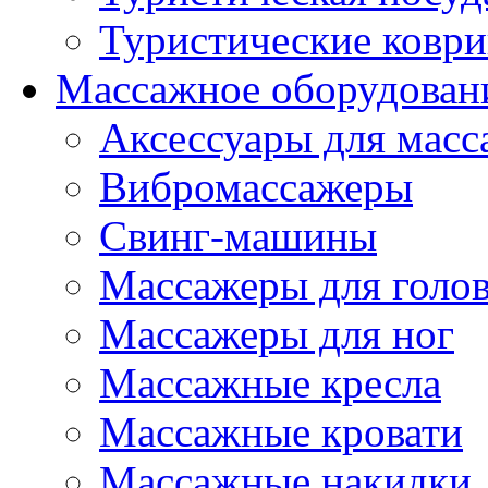
Туристические ковр
Массажное оборудован
Аксессуары для масс
Вибромассажеры
Свинг-машины
Массажеры для головы
Массажеры для ног
Массажные кресла
Массажные кровати
Массажные накидки