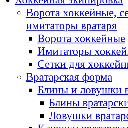
Ворота хоккейные, с
имитаторы вратаря
Ворота хоккейные
Имитаторы хоккей
Сетки для хоккейн
Вратарская форма
Блины и ловушки 
Блины вратарск
Ловушки вратар