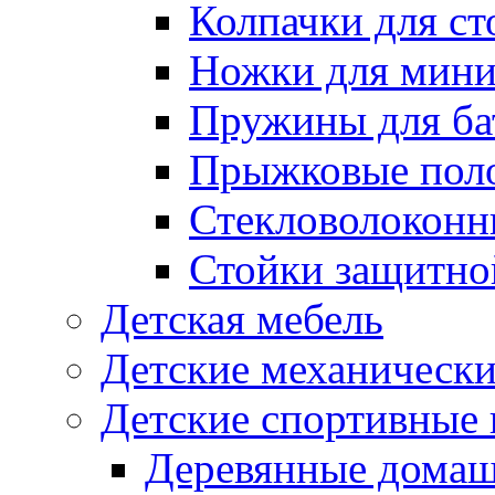
Колпачки для ст
Ножки для мини
Пружины для ба
Прыжковые поло
Стекловолоконны
Стойки защитной
Детская мебель
Детские механическ
Детские спортивные
Деревянные домаш