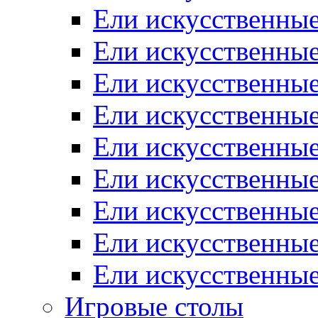
Ели искусственные
Ели искусственные
Ели искусственные
Ели искусственные
Ели искусственные
Ели искусственны
Ели искусственные
Ели искусственны
Ели искусственны
Игровые столы