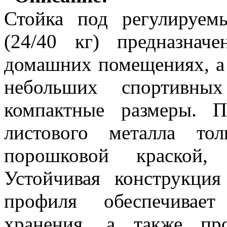
Стойка под регулируе
(24/40 кг) предназнач
домашних помещениях, 
небольших спортивных
компактные размеры. П
листового металла т
порошковой краской,
Устойчивая конструкция
профиля обеспечивает
хранения, а также пр