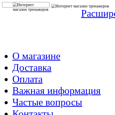
Расшир
О магазине
Доставка
Оплата
Важная информация
Частые вопросы
Контакты