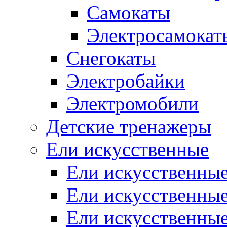
Самокаты
Электросамокат
Снегокаты
Электробайки
Электромобили
Детские тренажеры
Ели искусственные
Ели искусственные
Ели искусственные
Ели искусственные