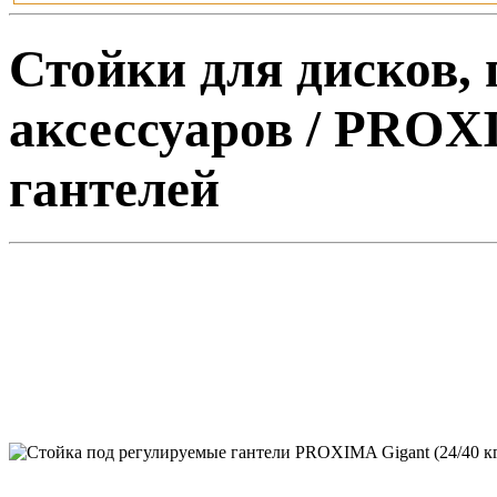
Стойки для дисков, 
аксессуаров / PROXI
гантелей