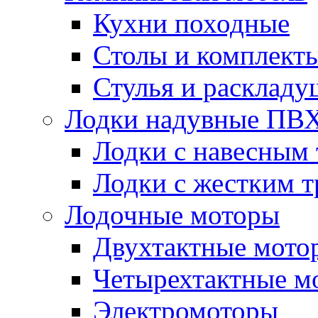
Кухни походные
Столы и комплект
Стулья и расклад
Лодки надувные ПВ
Лодки с навесным
Лодки с жестким 
Лодочные моторы
Двухтактные мото
Четырехтактные м
Электромоторы