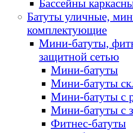
Бассейны каркасн
Батуты уличные, мин
комплектующие
Мини-батуты, фитн
защитной сетью
Мини-батуты
Мини-батуты ск
Мини-батуты с 
Мини-батуты с 
Фитнес-батуты