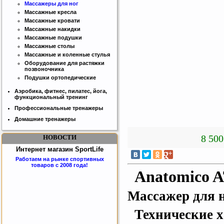
Массажеры для ног
Массажные кресла
Массажные кровати
Массажные накидки
Массажные подушки
Массажные столы
Массажные и коленные стулья
Оборудование для растяжки
позвоночника
Подушки ортопедические
Аэробика, фитнес, пилатес, йога,
функциональный тренинг
Профессиональные тренажеры
Домашние тренажеры
8 500
НОВОСТИ
Интернет магазин SportLife
Работаем на рынке спортивных
товаров с 2008 года!
Anatomico A
Массажер для 
Технические х