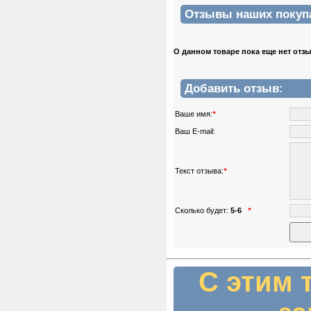
Отзывы наших покупат
О данном товаре пока еще нет отз
Добавить отзыв:
Ваше имя:
*
Ваш E-mail:
Текст отзыва:
*
Сколько будет:
5-6
*
С этим 