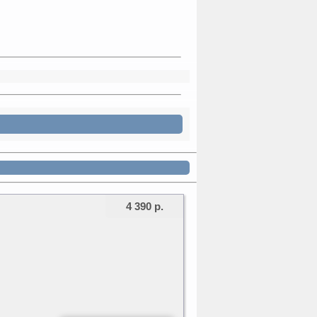
4 390 р.