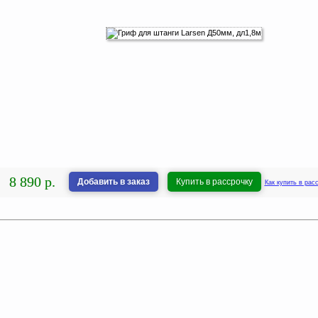
8 890 р.
Добавить в заказ
Купить в рассрочку
Как купить в рас