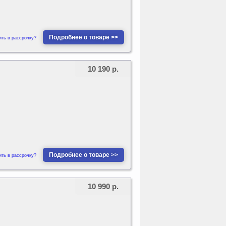
Подробнее о товаре >>
ить в рассрочку?
10 190 р.
Подробнее о товаре >>
ить в рассрочку?
10 990 р.