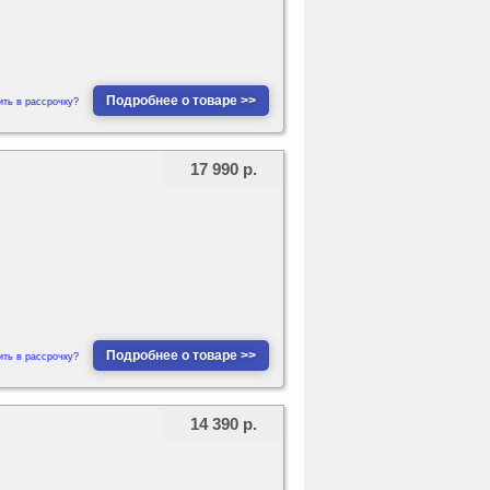
Подробнее о товаре >>
ить в рассрочку?
17 990 р.
Подробнее о товаре >>
ить в рассрочку?
14 390 р.