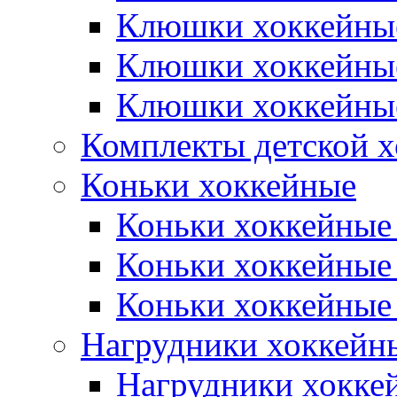
Клюшки хоккейны
Клюшки хоккейны
Клюшки хоккейные
Комплекты детской 
Коньки хоккейные
Коньки хоккейные
Коньки хоккейные
Коньки хоккейные
Нагрудники хоккейн
Нагрудники хокке