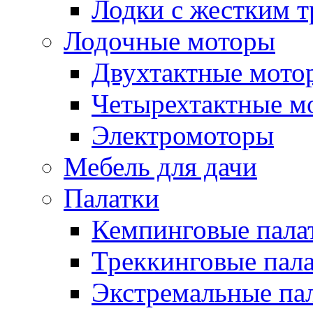
Лодки с жестким 
Лодочные моторы
Двухтактные мото
Четырехтактные м
Электромоторы
Мебель для дачи
Палатки
Кемпинговые пала
Треккинговые пал
Экстремальные па