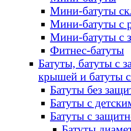
Мини-батуты ск
Мини-батуты с 
Мини-батуты с 
Фитнес-батуты
Батуты, батуты с з
крышей и батуты 
Батуты без защи
Батуты с детск
Батуты с защитн
Батуты диамет