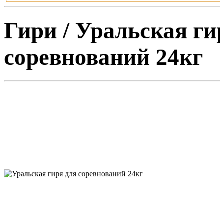
Гири / Уральская ги
соревнований 24кг