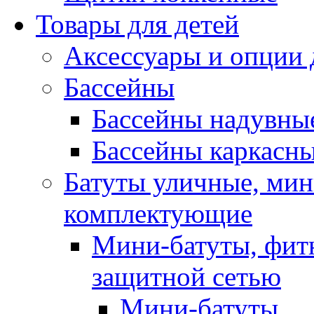
Товары для детей
Аксессуары и опции 
Бассейны
Бассейны надувны
Бассейны каркасн
Батуты уличные, мин
комплектующие
Мини-батуты, фитн
защитной сетью
Мини-батуты