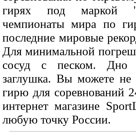
гирях под маркой "У
чемпионаты мира по ги
последние мировые рекорд
Для минимальной погрешн
сосуд с песком. Дно 
заглушка. Вы можете не
гирю для соревнований 2
интернет магазине SportL
любую точку России.