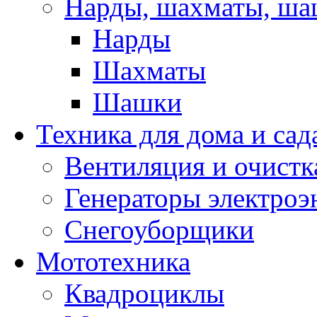
Нарды, шахматы, ш
Нарды
Шахматы
Шашки
Техника для дома и сад
Вентиляция и очистк
Генераторы электроэ
Снегоуборщики
Мототехника
Квадроциклы