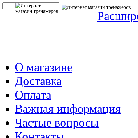
Расшир
О магазине
Доставка
Оплата
Важная информация
Частые вопросы
Контакты