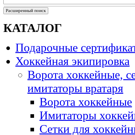
Расширенный поиск
КАТАЛОГ
Подарочные сертифика
Хоккейная экипировка
Ворота хоккейные, с
имитаторы вратаря
Ворота хоккейные
Имитаторы хоккей
Сетки для хоккейн