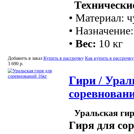
Технические
• Материал: 
• Назначение
•
Вес:
10 кг
Добавить в заказ
Купить в рассрочку
Как купить в рассрочку
3 690 р.
Гири / Урал
соревновани
Уральская гир
Гиря для со