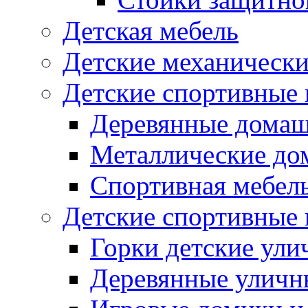
Детская мебель
Детские механическ
Детские спортивные
Деревянные домаш
Металлические до
Спортивная мебель
Детские спортивные
Горки детские ули
Деревянные уличн