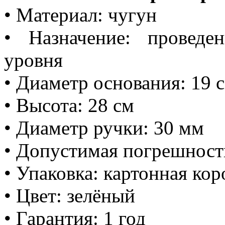
• Материал: чугун
• Назначение: проведе
уровня
• Диаметр основания: 19 
• Высота: 28 см
• Диаметр ручки: 30 мм
• Допустимая погрешность 
• Упаковка: картонная кор
• Цвет: зелёный
• Гарантия: 1 год