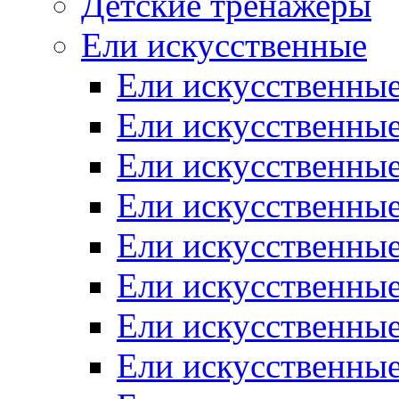
Детские тренажеры
Ели искусственные
Ели искусственные
Ели искусственные
Ели искусственные
Ели искусственные
Ели искусственные
Ели искусственные
Ели искусственные
Ели искусственные