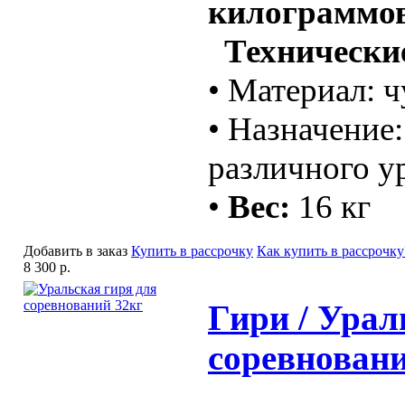
килограммо
Технические
• Материал: 
• Назначение
различного у
•
Вес:
16 кг
Добавить в заказ
Купить в рассрочку
Как купить в рассрочку
8 300 р.
Гири / Урал
соревновани