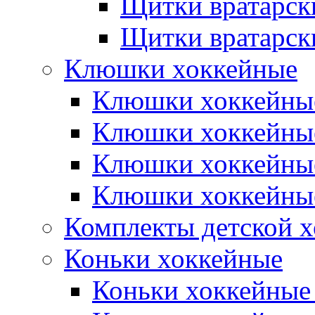
Щитки вратарск
Щитки вратарск
Клюшки хоккейные
Клюшки хоккейные
Клюшки хоккейны
Клюшки хоккейны
Клюшки хоккейные
Комплекты детской 
Коньки хоккейные
Коньки хоккейные