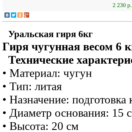
2 230 р.
Уральская гиря 6кг
Гиря чугунная весом 6 
Технические характери
• Материал: чугун
• Тип: литая
• Назначение: подготовка
• Диаметр основания: 15 
• Высота: 20 см