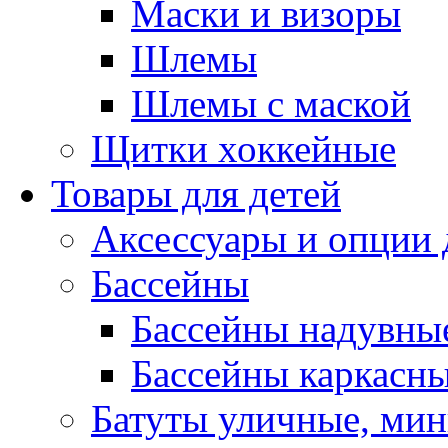
Маски и визоры
Шлемы
Шлемы с маской
Щитки хоккейные
Товары для детей
Аксессуары и опции 
Бассейны
Бассейны надувны
Бассейны каркасн
Батуты уличные, мин