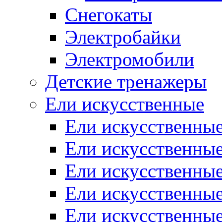
Снегокаты
Электробайки
Электромобили
Детские тренажеры
Ели искусственные
Ели искусственные
Ели искусственные
Ели искусственные
Ели искусственные
Ели искусственные