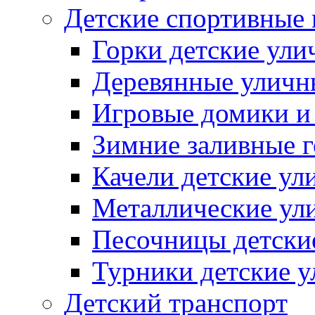
Детские спортивные
Горки детские ули
Деревянные уличн
Игровые домики и
Зимние заливные 
Качели детские ул
Металлические ул
Песочницы детски
Турники детские 
Детский транспорт