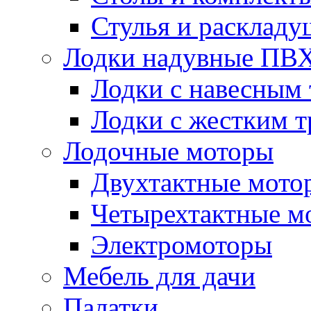
Стулья и расклад
Лодки надувные ПВ
Лодки с навесным
Лодки с жестким 
Лодочные моторы
Двухтактные мото
Четырехтактные м
Электромоторы
Мебель для дачи
Палатки