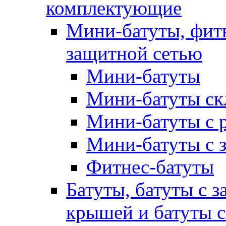
комплектующие
Мини-батуты, фитн
защитной сетью
Мини-батуты
Мини-батуты ск
Мини-батуты с 
Мини-батуты с 
Фитнес-батуты
Батуты, батуты с з
крышей и батуты 