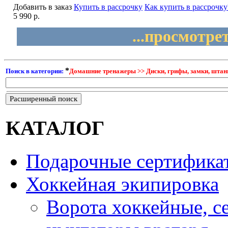
Добавить в заказ
Купить в рассрочку
Как купить в рассрочку
5 990 р.
...просмотре
*
Поиск в категории:
Домашние тренажеры >> Диски, грифы, замки, штанги
Расширенный поиск
КАТАЛОГ
Подарочные сертифика
Хоккейная экипировка
Ворота хоккейные, с