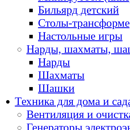
Бильярд детский
Столы-трансформ
Настольные игры
Нарды, шахматы, ш
Нарды
Шахматы
Шашки
Техника для дома и сад
Вентиляция и очистк
Генераторы электроэ