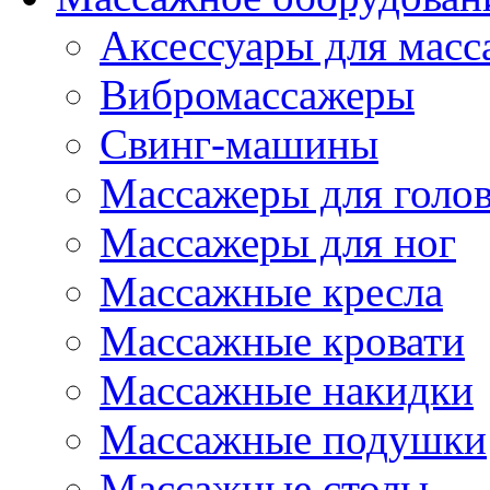
Аксессуары для масс
Вибромассажеры
Свинг-машины
Массажеры для головы
Массажеры для ног
Массажные кресла
Массажные кровати
Массажные накидки
Массажные подушки
Массажные столы