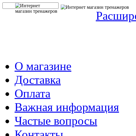
Расшир
О магазине
Доставка
Оплата
Важная информация
Частые вопросы
Контакты