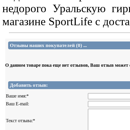
недорого Уральскую ги
магазине SportLife с дост
Отзывы наших покупателей (0) ...
О данном товаре пока еще нет отзывов, Ваш отзыв может
Добавить отзыв:
Ваше имя:
*
Ваш E-mail:
Текст отзыва:
*