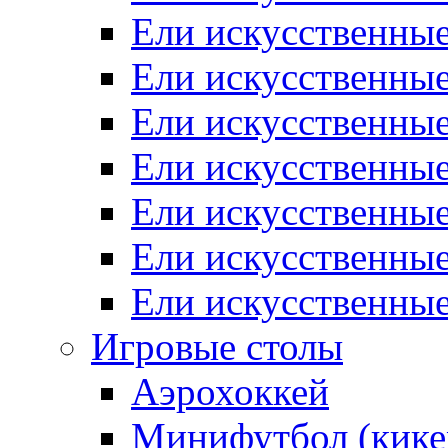
Ели искусственные
Ели искусственные
Ели искусственные
Ели искусственны
Ели искусственные
Ели искусственны
Ели искусственны
Игровые столы
Аэрохоккей
Минифутбол (кике