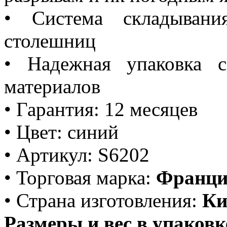
• Система складывани
столешниц
• Надежная упаковка 
материалов
• Гарантия: 12 месяцев
• Цвет: синий
• Артикул: S6202
• Торговая марка:
Франци
• Страна изготовления:
Ки
Размеры и вес в упаковк