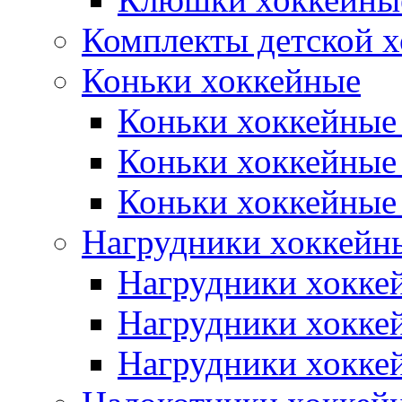
Комплекты детской 
Коньки хоккейные
Коньки хоккейные
Коньки хоккейные
Коньки хоккейные
Нагрудники хоккейн
Нагрудники хокке
Нагрудники хокке
Нагрудники хокке