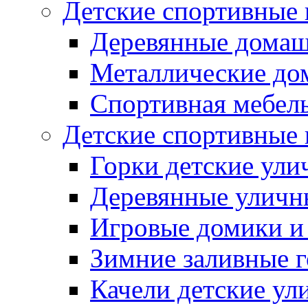
Детские спортивные
Деревянные домаш
Металлические до
Спортивная мебель
Детские спортивные
Горки детские ули
Деревянные уличн
Игровые домики и
Зимние заливные 
Качели детские ул