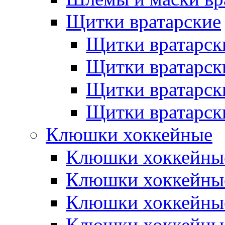
Щитки вратарские
Щитки вратарск
Щитки вратарск
Щитки вратарск
Щитки вратарск
Клюшки хоккейные
Клюшки хоккейные
Клюшки хоккейны
Клюшки хоккейны
Клюшки хоккейные