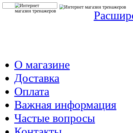
Расшир
О магазине
Доставка
Оплата
Важная информация
Частые вопросы
Контакты