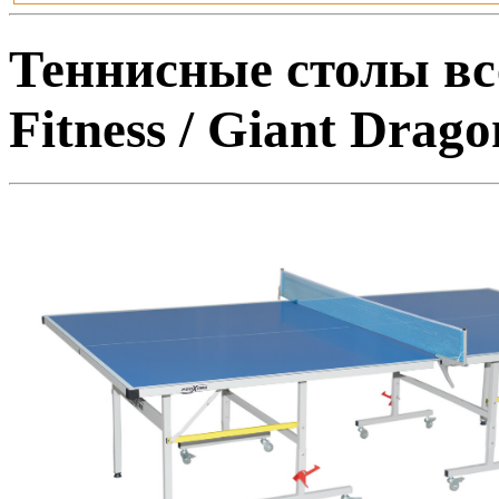
Теннисные столы в
Fitness / Giant Drag