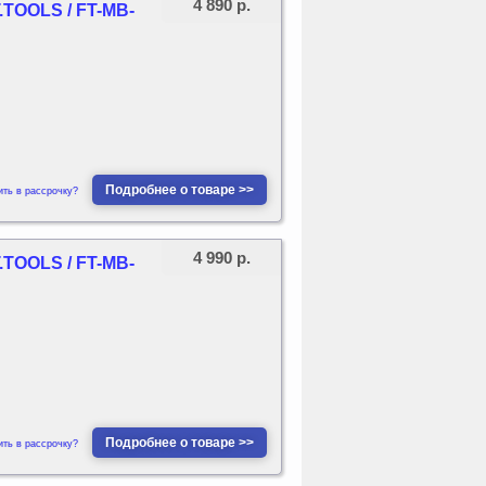
4 890 р.
.TOOLS / FT-MB-
Подробнее о товаре >>
ить в рассрочку?
4 990 р.
.TOOLS / FT-MB-
Подробнее о товаре >>
ить в рассрочку?