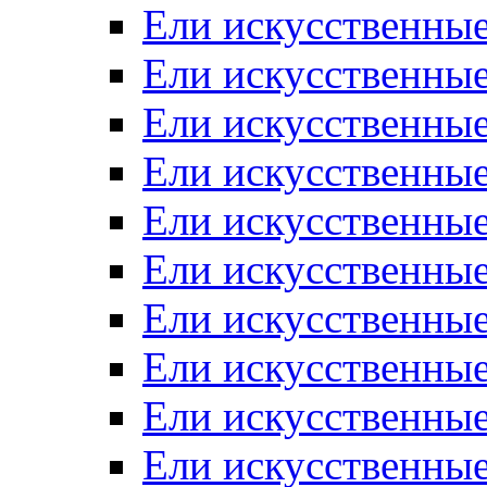
Ели искусственные
Ели искусственные
Ели искусственные
Ели искусственные
Ели искусственные
Ели искусственные
Ели искусственные
Ели искусственны
Ели искусственные
Ели искусственны