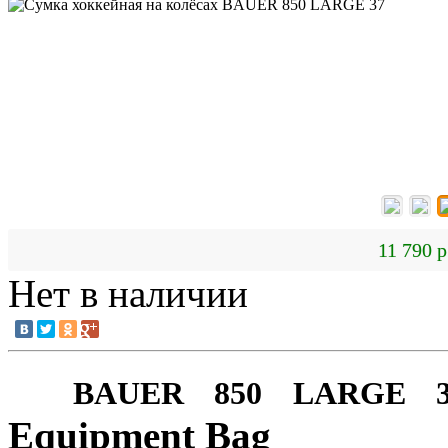
11 790 р
Нет в наличии
BAUER 850 LARGE 3
Equipment Bag