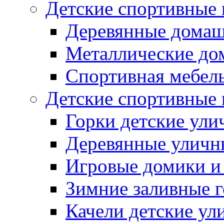
Детские спортивные
Деревянные домаш
Металлические до
Спортивная мебель
Детские спортивные
Горки детские ули
Деревянные уличн
Игровые домики и
Зимние заливные 
Качели детские ул