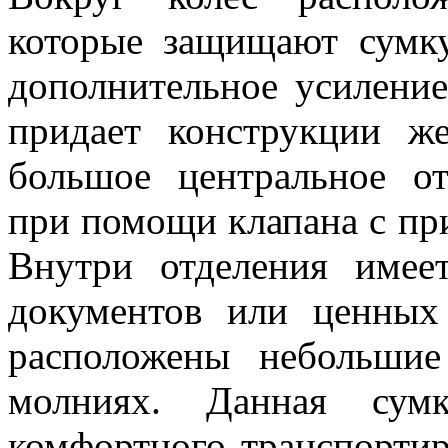
которые защищают сумк
дополнительное усиление
придает конструкции ж
большое центральное от
при помощи клапана с пр
Внутри отделения имее
документов или ценных
расположены небольшие
молниях. Данная сумк
комфортного транспорти