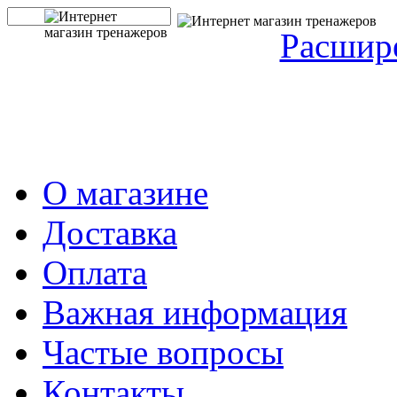
Расшир
О магазине
Доставка
Оплата
Важная информация
Частые вопросы
Контакты