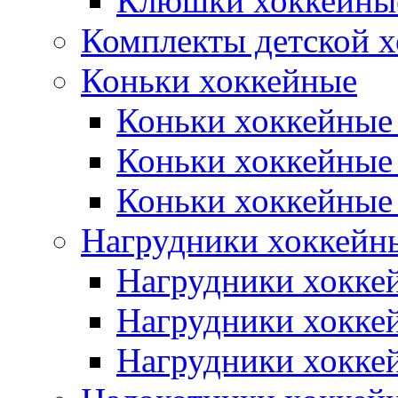
Клюшки хоккейные
Комплекты детской 
Коньки хоккейные
Коньки хоккейные
Коньки хоккейные
Коньки хоккейные
Нагрудники хоккейн
Нагрудники хокке
Нагрудники хокке
Нагрудники хокке