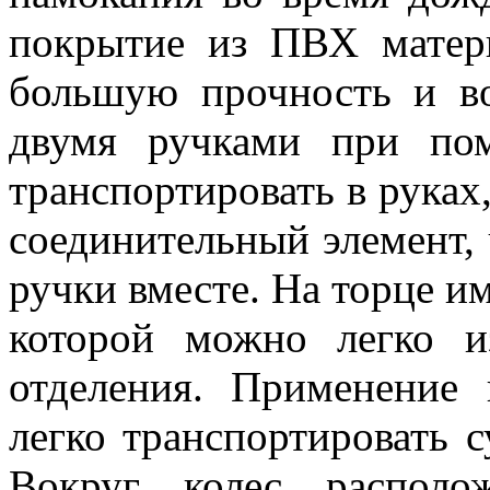
покрытие из ПВХ матери
большую прочность и во
двумя ручками при по
транспортировать в руках
соединительный элемент, 
ручки вместе. На торце и
которой можно легко и
отделения. Применение 
легко транспортировать 
Вокруг колес располо