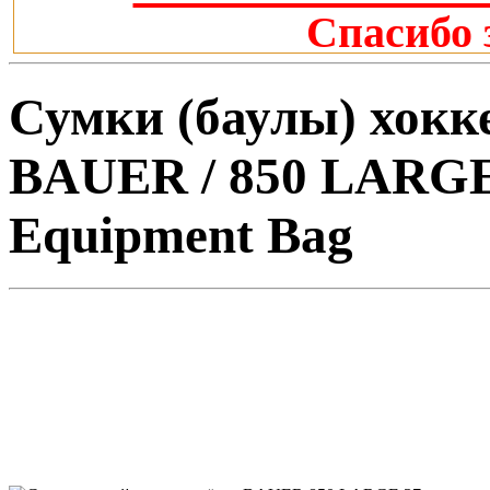
Спасибо 
Сумки (баулы) хокке
BAUER / 850 LARGE
Equipment Bag