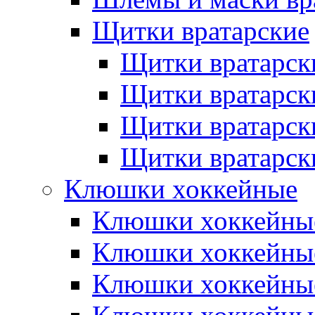
Щитки вратарские
Щитки вратарск
Щитки вратарск
Щитки вратарск
Щитки вратарск
Клюшки хоккейные
Клюшки хоккейные
Клюшки хоккейны
Клюшки хоккейны