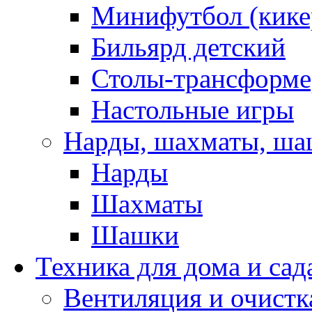
Минифутбол (кике
Бильярд детский
Столы-трансформ
Настольные игры
Нарды, шахматы, ш
Нарды
Шахматы
Шашки
Техника для дома и сад
Вентиляция и очистк