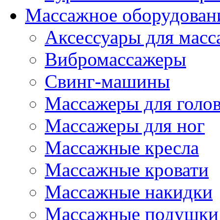
Массажное оборудован
Аксессуары для масс
Вибромассажеры
Свинг-машины
Массажеры для головы
Массажеры для ног
Массажные кресла
Массажные кровати
Массажные накидки
Массажные подушки