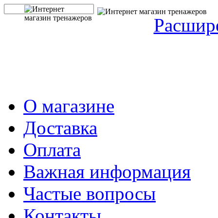
Расшир
О магазине
Доставка
Оплата
Важная информация
Частые вопросы
Контакты