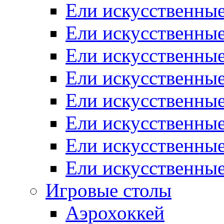
Ели искусственные
Ели искусственные
Ели искусственные
Ели искусственные
Ели искусственны
Ели искусственные
Ели искусственны
Ели искусственны
Игровые столы
Аэрохоккей