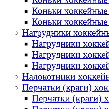
Коньки хоккейные
Коньки хоккейные
Нагрудники хоккейн
Нагрудники хокке
Нагрудники хокке
Нагрудники хокке
Налокотники хоккей
Перчатки (краги) хо
Перчатки (краги) 