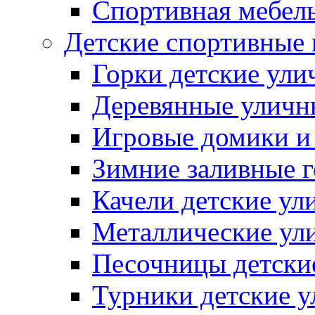
Спортивная мебель
Детские спортивные
Горки детские ули
Деревянные уличн
Игровые домики и
Зимние заливные 
Качели детские ул
Металлические ул
Песочницы детски
Турники детские 