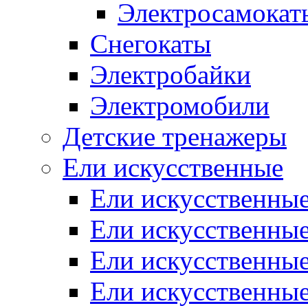
Электросамокат
Снегокаты
Электробайки
Электромобили
Детские тренажеры
Ели искусственные
Ели искусственные
Ели искусственные
Ели искусственные
Ели искусственные