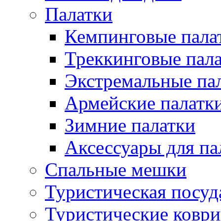
Палатки
Кемпинговые пала
Треккинговые пал
Экстремальные па
Армейские палатк
Зимние палатки
Аксессуары для па
Спальные мешки
Туристическая посуд
Туристические ковр