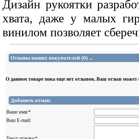
Дизайн рукоятки разрабо
хвата, даже у малых ги
винилом позволяет сбереч
Отзывы наших покупателей (0) ...
О данном товаре пока еще нет отзывов, Ваш отзыв может
Добавить отзыв:
Ваше имя:
*
Ваш E-mail:
Текст отзыва:
*