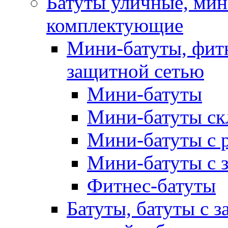
Батуты уличные, мин
комплектующие
Мини-батуты, фитн
защитной сетью
Мини-батуты
Мини-батуты ск
Мини-батуты с 
Мини-батуты с 
Фитнес-батуты
Батуты, батуты с з