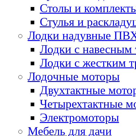
Столы и комплект
Стулья и расклад
Лодки надувные ПВ
Лодки с навесным
Лодки с жестким 
Лодочные моторы
Двухтактные мото
Четырехтактные м
Электромоторы
Мебель для дачи