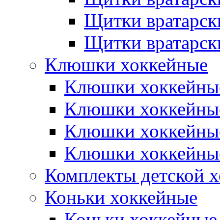
Щитки вратарск
Щитки вратарск
Клюшки хоккейные
Клюшки хоккейные
Клюшки хоккейны
Клюшки хоккейны
Клюшки хоккейные
Комплекты детской 
Коньки хоккейные
Коньки хоккейные