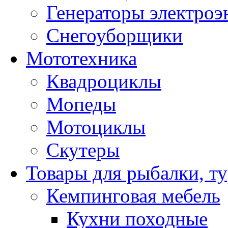
Генераторы электроэ
Снегоуборщики
Мототехника
Квадроциклы
Мопеды
Мотоциклы
Скутеры
Товары для рыбалки, ту
Кемпинговая мебель
Кухни походные