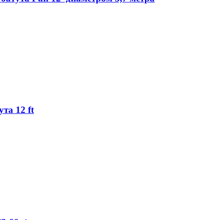
та 12 ft