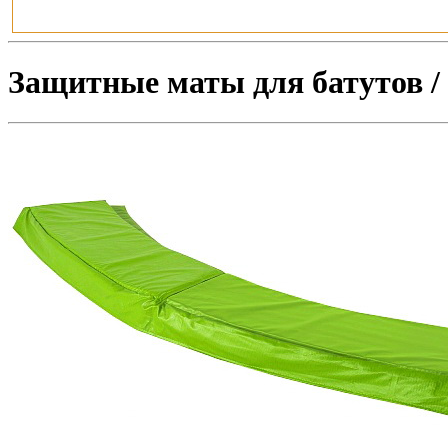
Защитные маты для батутов / 