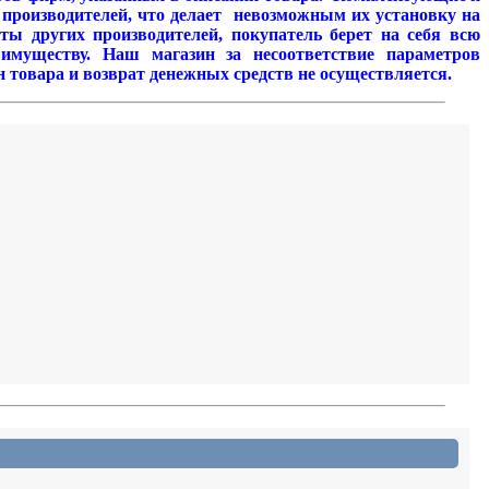
 производителей, что делает невозможным их установку на
ы других производителей, покупатель берет на себя всю
 имуществу. Наш магазин за несоответствие параметров
 товара и возврат денежных средств не осуществляется.