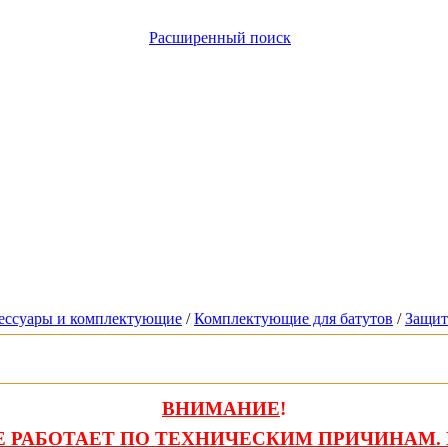
Расширенный поиск
сессуары и комплектующие
/
Комплектующие для батутов
/
Защит
ВНИМАНИЕ
!
 РАБОТАЕТ ПО ТЕХНИЧЕСКИМ ПРИЧИНАМ. 