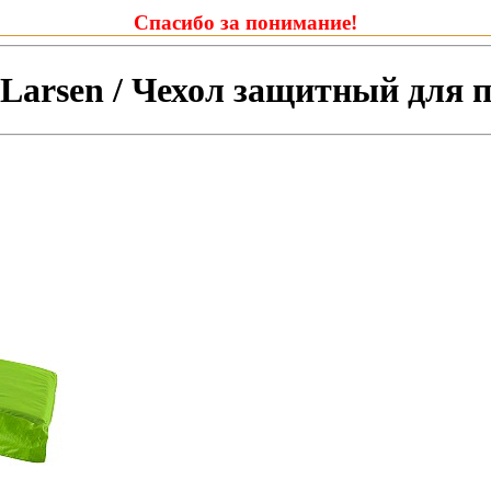
Спасибо за понимание!
Larsen / Чехол защитный для 