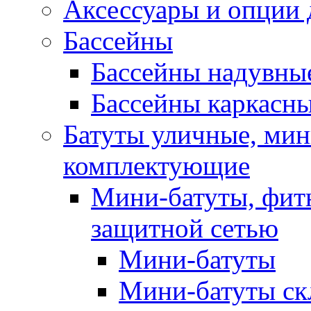
Аксессуары и опции 
Бассейны
Бассейны надувны
Бассейны каркасн
Батуты уличные, мин
комплектующие
Мини-батуты, фитн
защитной сетью
Мини-батуты
Мини-батуты ск