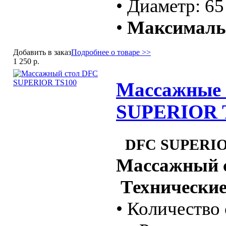
• Диаметр: 65
•
Максимальн
Добавить в заказ
Подробнее о товаре >>
1 250 р.
Массажные 
SUPERIOR 
DFC SUPERIO
Массажный 
Технические
• Количество 