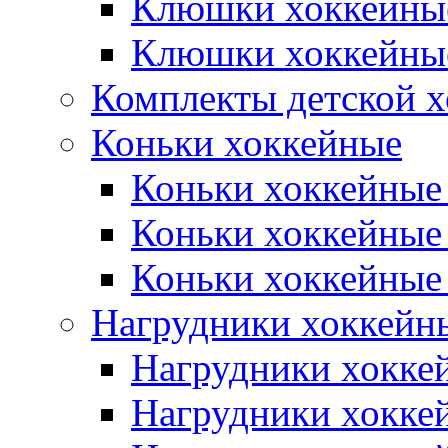
Клюшки хоккейны
Клюшки хоккейные
Комплекты детской 
Коньки хоккейные
Коньки хоккейные
Коньки хоккейные
Коньки хоккейные
Нагрудники хоккейн
Нагрудники хокке
Нагрудники хокке