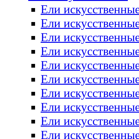
Ели искусственные
Ели искусственные
Ели искусственные
Ели искусственные
Ели искусственные
Ели искусственные
Ели искусственные
Ели искусственные
Ели искусственны
Ели искусственные