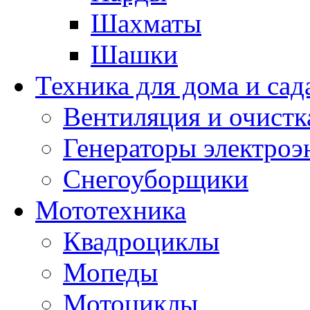
Шахматы
Шашки
Техника для дома и сад
Вентиляция и очистк
Генераторы электроэ
Снегоуборщики
Мототехника
Квадроциклы
Мопеды
Мотоциклы