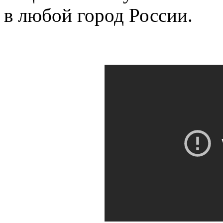
в любой город России.