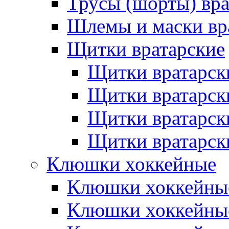
Трусы (шорты) вра
Шлемы и маски вр
Щитки вратарские
Щитки вратарск
Щитки вратарск
Щитки вратарск
Щитки вратарск
Клюшки хоккейные
Клюшки хоккейные
Клюшки хоккейны