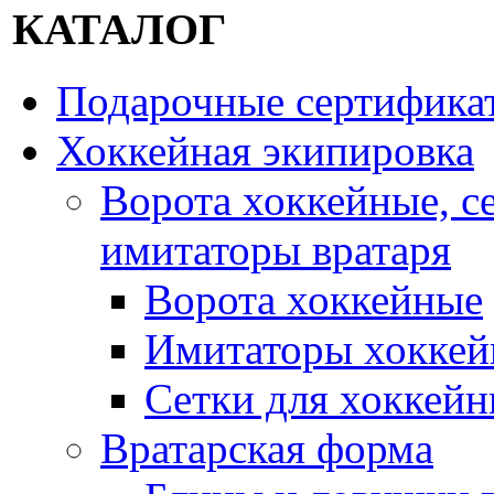
КАТАЛОГ
Подарочные сертифика
Хоккейная экипировка
Ворота хоккейные, с
имитаторы вратаря
Ворота хоккейные
Имитаторы хоккей
Сетки для хоккейн
Вратарская форма