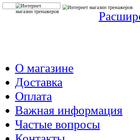
Расшир
О магазине
Доставка
Оплата
Важная информация
Частые вопросы
Контакты