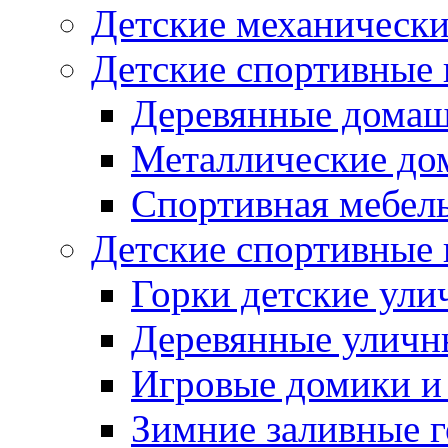
Детские механическ
Детские спортивные
Деревянные домаш
Металлические до
Спортивная мебель
Детские спортивные
Горки детские ули
Деревянные уличн
Игровые домики и
Зимние заливные 