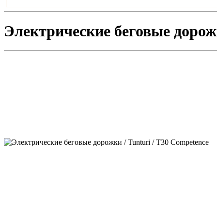
Электрические беговые дорожк