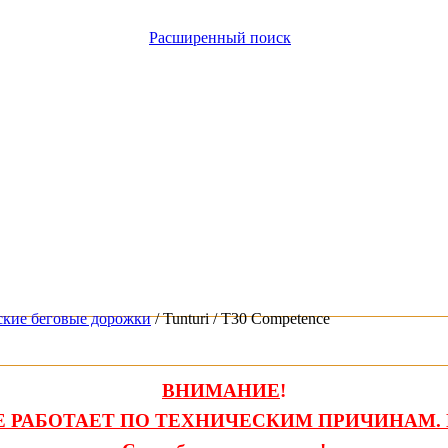
Расширенный поиск
ские беговые дорожки
/ Tunturi / T30 Competence
ВНИМАНИЕ
!
 РАБОТАЕТ ПО ТЕХНИЧЕСКИМ ПРИЧИНАМ. 