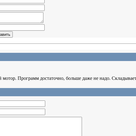
й мотор. Программ достаточно, больше даже не надо. Складывает