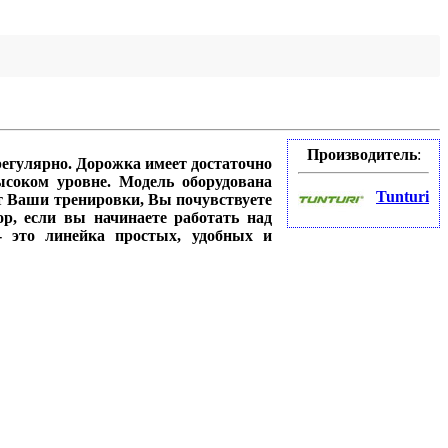
Производитель
:
регулярно. Дорожка имеет достаточно
соком уровне. Модель оборудована
Tunturi
ит Ваши тренировки, Вы почувствуете
р, если вы начинаете работать над
 это линейка простых, удобных и