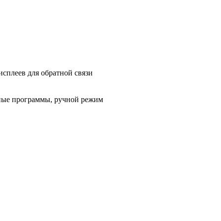
сплеев для обратной связи
нные программы, ручной режим