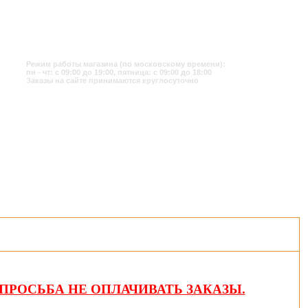
Режим работы магазина (по московскому времени):
пн - чт: с 09:00 до 19:00, пятница: с 09:00 до 18:00
Заказы на сайте принимаются круглосуточно
ПРОСЬБА НЕ ОПЛАЧИВАТЬ ЗАКАЗЫ.