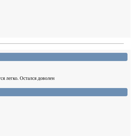
ся легко. Остался доволен