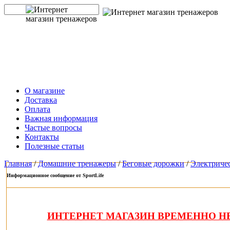
О магазине
Доставка
Оплата
Важная информация
Частые вопросы
Контакты
Полезные статьи
Главная
/
Домашние тренажеры
/
Беговые дорожки
/
Электриче
Информационное сообщение от SportLife
ИНТЕРНЕТ МАГАЗИН ВРЕМЕННО НЕ