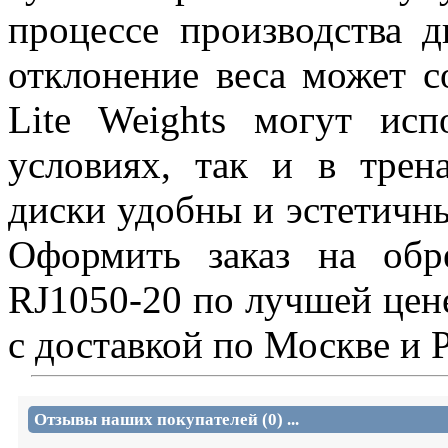
процессе производства 
отклонение веса может с
Lite Weights могут исп
условиях, так и в трен
диски удобны и эстетичны
Оформить заказ на обр
RJ1050-20 по лучшей цене
с доставкой по Москве и 
Отзывы наших покупателей (0) ...