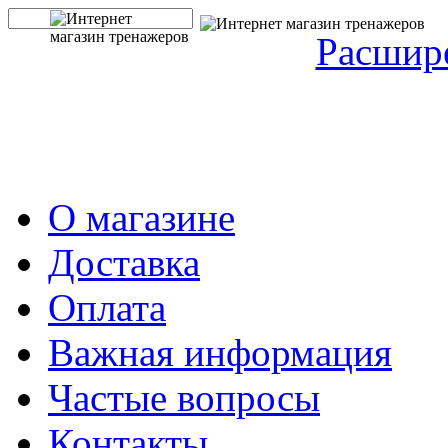
Расшир
О магазине
Доставка
Оплата
Важная информация
Частые вопросы
Контакты