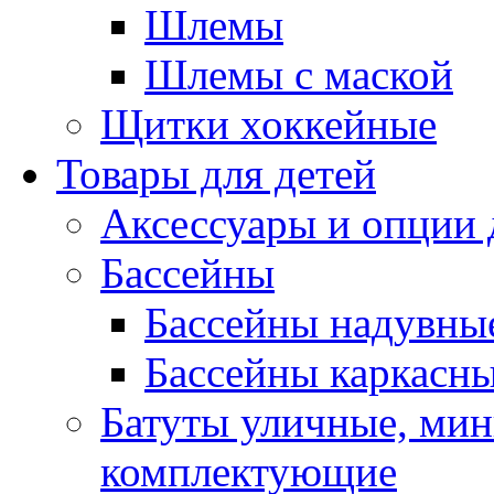
Шлемы
Шлемы с маской
Щитки хоккейные
Товары для детей
Аксессуары и опции 
Бассейны
Бассейны надувны
Бассейны каркасн
Батуты уличные, мин
комплектующие