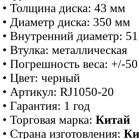
• Толщина диска: 43 мм
• Диаметр диска: 350 мм
• Внутренний диаметр: 5
• Втулка: металлическая
• Погрешность веса: +/-50
• Цвет: черный
• Артикул: RJ1050-20
• Гарантия: 1 год
• Торговая марка:
Китай
• Страна изготовления:
К