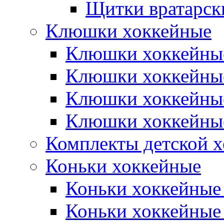
Щитки вратарск
Клюшки хоккейные
Клюшки хоккейные
Клюшки хоккейны
Клюшки хоккейны
Клюшки хоккейные
Комплекты детской 
Коньки хоккейные
Коньки хоккейные
Коньки хоккейные