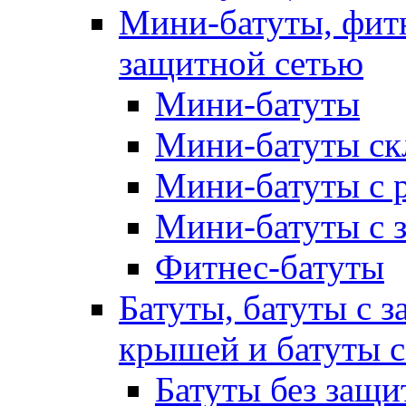
Мини-батуты, фитн
защитной сетью
Мини-батуты
Мини-батуты ск
Мини-батуты с 
Мини-батуты с 
Фитнес-батуты
Батуты, батуты с з
крышей и батуты 
Батуты без защи