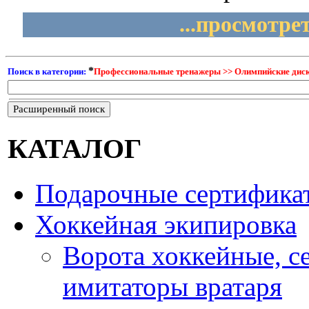
...просмотре
*
Поиск в категории:
Профессиональные тренажеры >> Олимпийские диски,
Расширенный поиск
КАТАЛОГ
Подарочные сертифика
Хоккейная экипировка
Ворота хоккейные, с
имитаторы вратаря