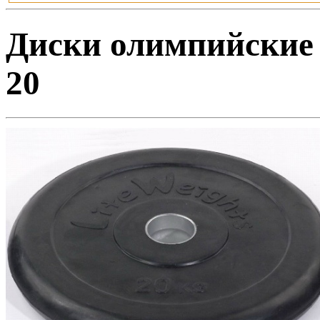
Диски олимпийские /
20