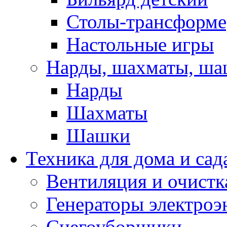
Столы-трансформ
Настольные игры
Нарды, шахматы, ш
Нарды
Шахматы
Шашки
Техника для дома и сад
Вентиляция и очистк
Генераторы электроэ
Снегоуборщики