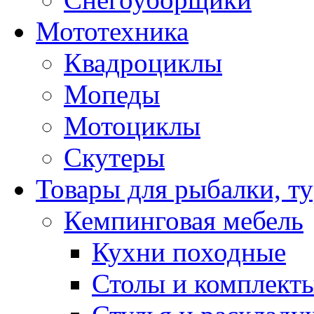
Мототехника
Квадроциклы
Мопеды
Мотоциклы
Скутеры
Товары для рыбалки, ту
Кемпинговая мебель
Кухни походные
Столы и комплект