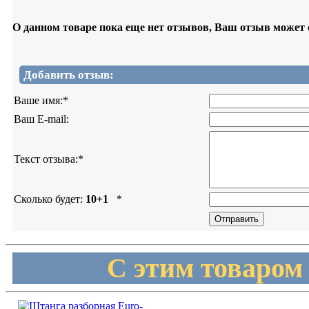
О данном товаре пока еще нет отзывов, Ваш отзыв может
Добавить отзыв:
Ваше имя:
*
Ваш E-mail:
Текст отзыва:
*
Сколько будет:
10+1
*
С этим товаром