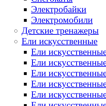
Электробайки
Электромобили
Детские тренажеры
Ели искусственные
Ели искусственные
Ели искусственные
Ели искусственные
Ели искусственные
Ели искусственные
Ели искусственные