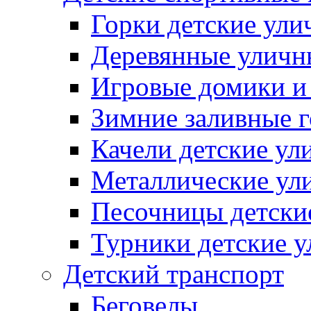
Горки детские ули
Деревянные уличн
Игровые домики и
Зимние заливные 
Качели детские ул
Металлические ул
Песочницы детски
Турники детские 
Детский транспорт
Беговелы