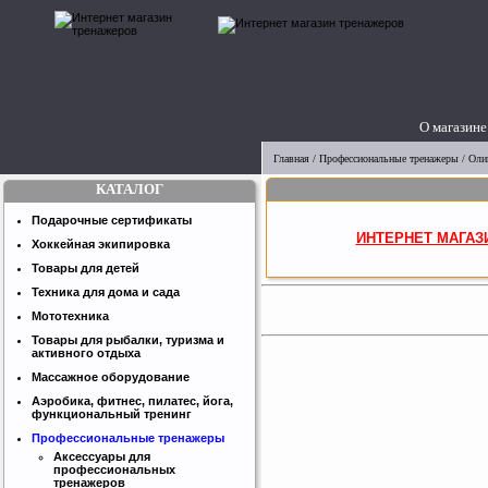
О магазине
Главная
/
Профессиональные тренажеры
/
Оли
КАТАЛОГ
Подарочные сертификаты
ИНТЕРНЕТ МАГАЗ
Хоккейная экипировка
Товары для детей
Техника для дома и сада
Мототехника
Товары для рыбалки, туризма и
активного отдыха
Массажное оборудование
Аэробика, фитнес, пилатес, йога,
функциональный тренинг
Профессиональные тренажеры
Аксессуары для
профессиональных
тренажеров