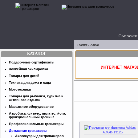
О магазине
Главная
/ Adidas
КАТАЛОГ
Подарочные сертификаты
ИНТЕРНЕТ МАГАЗ
Хоккейная экипировка
Товары для детей
Техника для дома и сада
Мототехника
Товары для рыбалки, туризма и
активного отдыха
Массажное оборудование
Аэробика, фитнес, пилатес, йога,
функциональный тренинг
Профессиональные тренажеры
Домашние тренажеры
Аксессуары для тренажеров