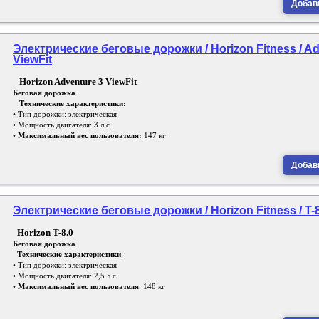
Добави
Электрические беговые дорожки / Horizon Fitness / Ad
ViewFit
Horizon Adventure 3 ViewFit
Беговая дорожка
Технические характеристики:
• Тип дорожки: электрическая
• Мощность двигателя: 3 л.с.
•
Максимальный вес пользователя:
147 кг
Добави
Электрические беговые дорожки / Horizon Fitness / T-8
Horizon T-8.0
Беговая дорожка
Технические характеристики
:
• Тип дорожки: электрическая
• Мощность двигателя: 2,5 л.с.
•
Максимальный вес пользователя
: 148 кг