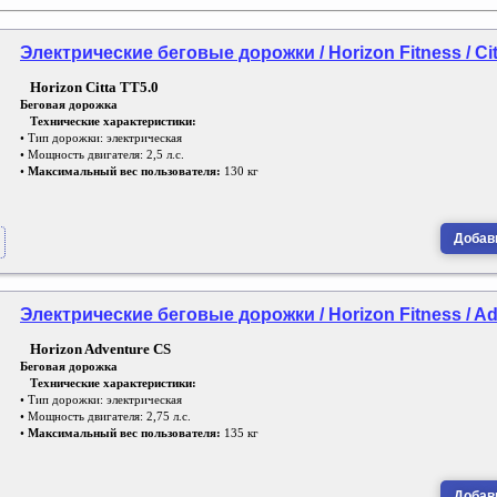
Электрические беговые дорожки / Horizon Fitness / Cit
Horizon Citta TT5.0
Беговая дорожка
Технические характеристики:
• Тип дорожки: электрическая
• Мощность двигателя: 2,5 л.с.
•
Максимальный вес пользователя:
130 кг
Добави
Электрические беговые дорожки / Horizon Fitness / A
Horizon Adventure CS
Беговая дорожка
Технические характеристики:
• Тип дорожки: электрическая
• Мощность двигателя: 2,75 л.с.
•
Максимальный вес пользователя:
135 кг
Добави