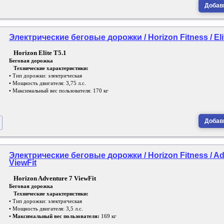
Добави
Электрические беговые дорожки / Horizon Fitness / Eli
Horizon Elite T5.1
Беговая дорожка
Технические характеристики:
• Тип дорожки: электрическая
• Мощность двигателя: 3,75 л.с.
• Максимальный вес пользователя: 170 кг
Добави
Электрические беговые дорожки / Horizon Fitness / Ad
ViewFit
Horizon Adventure 7 ViewFit
Беговая дорожка
Технические характеристики:
• Тип дорожки: электрическая
• Мощность двигателя: 3,5 л.с.
•
Максимальный вес пользователя:
169 кг