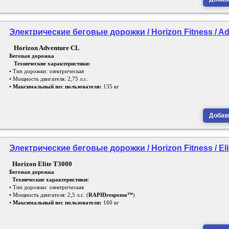
Электрические беговые дорожки / Horizon Fitness / A
Horizon Adventure CL
Беговая дорожка
Технические характеристики:
• Тип дорожки: электрическая
• Мощность двигателя: 2,75 л.с.
•
Максимальный вес пользователя:
135 кг
Добави
Электрические беговые дорожки / Horizon Fitness / Eli
Horizon Elite T3000
Беговая дорожка
Технические характеристики:
• Тип дорожки: электрическая
• Мощность двигателя: 2,5 л.с. (
RAPIDresponse™
)
•
Максимальный вес пользователя:
160 кг