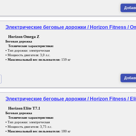
Добави
Электрические беговые дорожки / Horizon Fitness / O
Horizon
Omega Z
Беговая дорожка
Технические характеристики:
• Тип дорожки: электрическая
• Мощность двигателя: 3,0 л.с.
•
Максимальный вес пользователя:
159 кг
Добави
Электрические беговые дорожки / Horizon Fitness / Eli
Horizon Elite T7.1
Беговая дорожка
Технические характеристики:
• Тип дорожки: электрическая
• Мощность двигателя: 3,75 л.с.
•
Максимальный вес пользователя:
180 кг