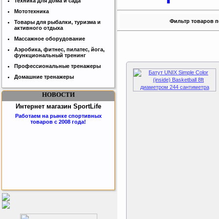
Техника для дома и сада
Мототехника
Фильтр товаров п
Товары для рыбалки, туризма и
активного отдыха
Массажное оборудование
Аэробика, фитнес, пилатес, йога,
функциональный тренинг
Профессиональные тренажеры
Домашние тренажеры
НОВОСТИ
Интернет магазин SportLife
Работаем на рынке спортивных
товаров с 2008 года!
Бесплатная сборка и доставка
товара!