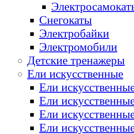
Электросамокат
Снегокаты
Электробайки
Электромобили
Детские тренажеры
Ели искусственные
Ели искусственные
Ели искусственные
Ели искусственные
Ели искусственные