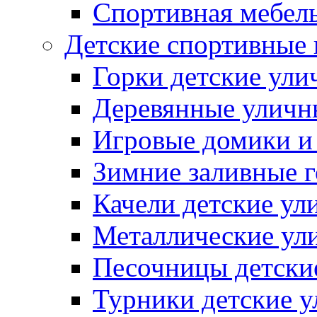
Спортивная мебель
Детские спортивные
Горки детские ули
Деревянные уличн
Игровые домики и
Зимние заливные 
Качели детские ул
Металлические ул
Песочницы детски
Турники детские 