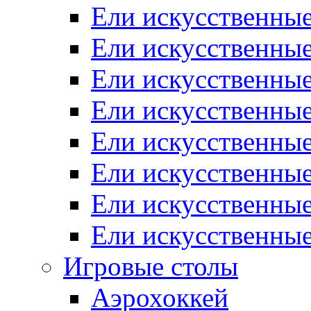
Ели искусственные
Ели искусственные
Ели искусственные
Ели искусственные
Ели искусственны
Ели искусственные
Ели искусственны
Ели искусственны
Игровые столы
Аэрохоккей