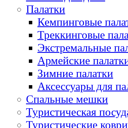
Палатки
Кемпинговые пала
Треккинговые пал
Экстремальные па
Армейские палатк
Зимние палатки
Аксессуары для па
Спальные мешки
Туристическая посуд
Туристические ковр