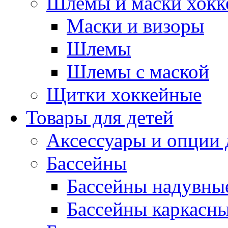
Шлемы и маски хокк
Маски и визоры
Шлемы
Шлемы с маской
Щитки хоккейные
Товары для детей
Аксессуары и опции 
Бассейны
Бассейны надувны
Бассейны каркасн