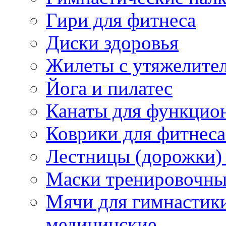
Гири для фитнеса
Диски здоровья
Жилеты с утяжелите
Йога и пилатес
Канаты для функцион
Коврики для фитнеса
Лестницы (дорожки)
Маски тренировочны
Мячи для гимнастики
медицинские