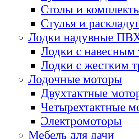
Столы и комплект
Стулья и расклад
Лодки надувные ПВ
Лодки с навесным
Лодки с жестким 
Лодочные моторы
Двухтактные мото
Четырехтактные м
Электромоторы
Мебель для дачи