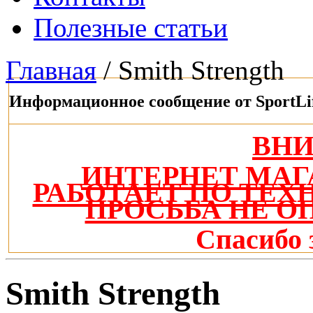
Полезные статьи
Главная
/ Smith Strength
Информационное сообщение от SportLi
ВН
ИНТЕРНЕТ МАГ
РАБОТАЕТ ПО ТЕ
ПРОСЬБА НЕ О
Спасибо 
Smith Strength