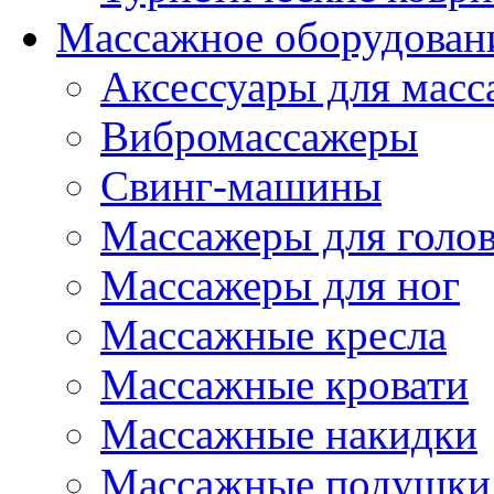
Массажное оборудован
Аксессуары для масс
Вибромассажеры
Свинг-машины
Массажеры для головы
Массажеры для ног
Массажные кресла
Массажные кровати
Массажные накидки
Массажные подушки