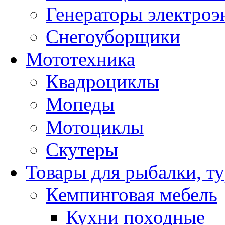
Генераторы электроэ
Снегоуборщики
Мототехника
Квадроциклы
Мопеды
Мотоциклы
Скутеры
Товары для рыбалки, ту
Кемпинговая мебель
Кухни походные