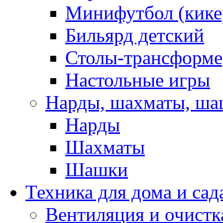
Минифутбол (кике
Бильярд детский
Столы-трансформ
Настольные игры
Нарды, шахматы, ш
Нарды
Шахматы
Шашки
Техника для дома и сад
Вентиляция и очистк