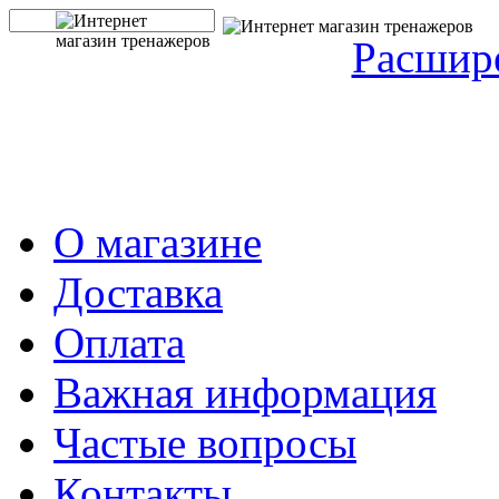
Расшир
О магазине
Доставка
Оплата
Важная информация
Частые вопросы
Контакты