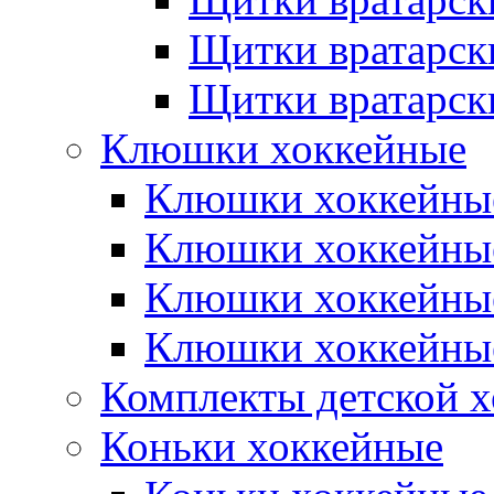
Щитки вратарск
Щитки вратарск
Клюшки хоккейные
Клюшки хоккейные
Клюшки хоккейны
Клюшки хоккейны
Клюшки хоккейные
Комплекты детской 
Коньки хоккейные