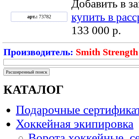
Добавить в за
купить в рас
арт.:
73782
133 000 р.
Производитель:
Smith Strength
Расширенный поиск
КАТАЛОГ
Подарочные сертифика
Хоккейная экипировка
Ворота хоккейные, с