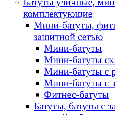
Батуты уличные, мин
комплектующие
Мини-батуты, фитн
защитной сетью
Мини-батуты
Мини-батуты ск
Мини-батуты с 
Мини-батуты с 
Фитнес-батуты
Батуты, батуты с з