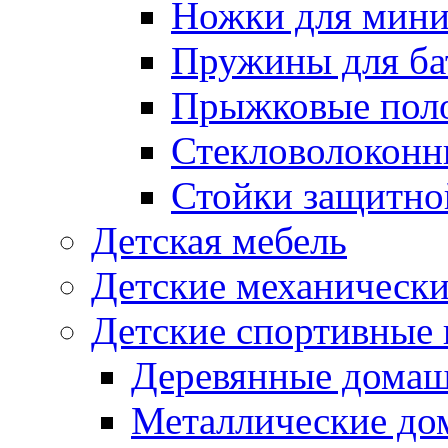
Ножки для мини
Пружины для ба
Прыжковые поло
Стекловолоконны
Стойки защитной
Детская мебель
Детские механическ
Детские спортивные
Деревянные домаш
Металлические до