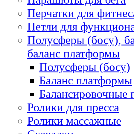
Перчатки для фитнес
Петли для функциона
Полусферы (босу), 
баланс платформы
Полусферы (босу)
Баланс платформы
Балансировочные 
Ролики для пресса
Ролики массажные