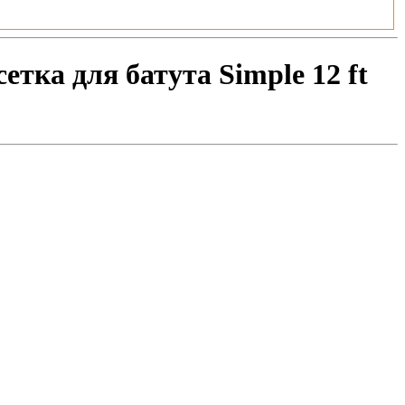
етка для батута Simple 12 ft