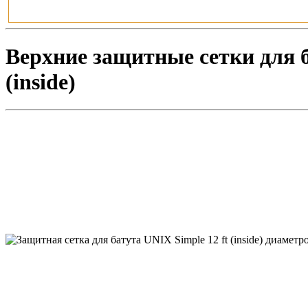
Верхние защитные сетки для ба
(inside)