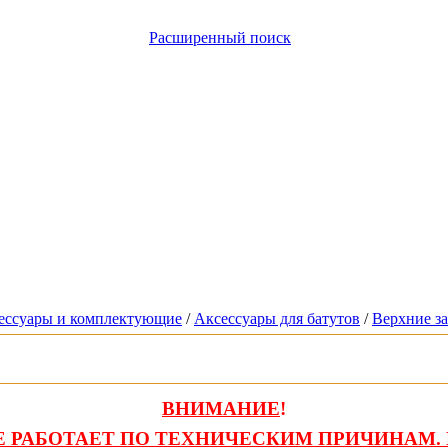
Расширенный поиск
сессуары и комплектующие
/
Аксессуары для батутов
/
Верхние за
ВНИМАНИЕ
!
 РАБОТАЕТ ПО ТЕХНИЧЕСКИМ ПРИЧИНАМ. 