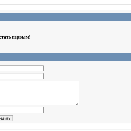
 стать первым!