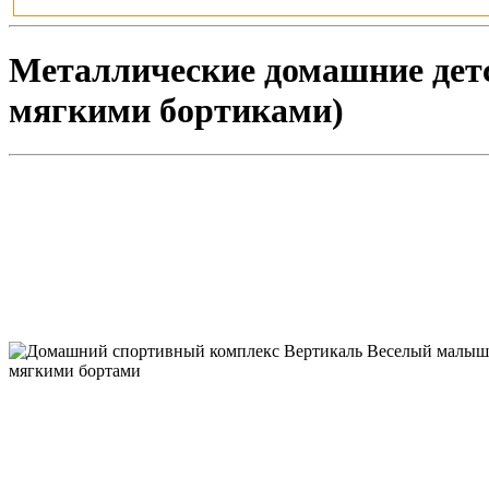
Металлические домашние детс
мягкими бортиками)