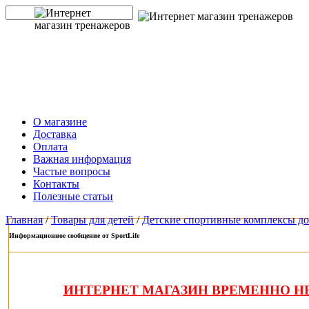
О магазине
Доставка
Оплата
Важная информация
Частые вопросы
Контакты
Полезные статьи
Главная
/
Товары для детей
/
Детские спортивные комплексы д
Информационное сообщение от SportLife
ИНТЕРНЕТ МАГАЗИН ВРЕМЕННО НЕ