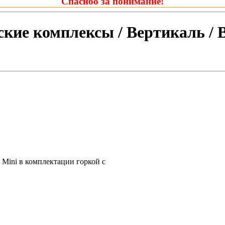
Спасибо за понимание!
кие комплексы / Вертикаль / 