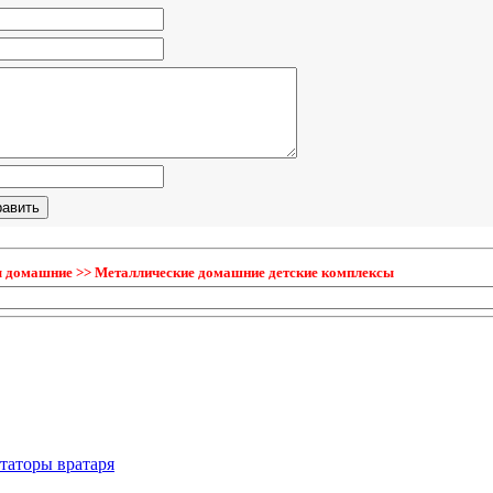
ы домашние >> Металлические домашние детские комплексы
таторы вратаря