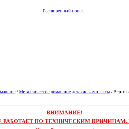
Расширенный поиск
омашние
/
Металлические домашние детские комплексы
/ Вертик
ВНИМАНИЕ
!
 РАБОТАЕТ ПО ТЕХНИЧЕСКИМ ПРИЧИНАМ. 