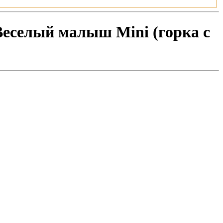
Веселый малыш Mini (горка с