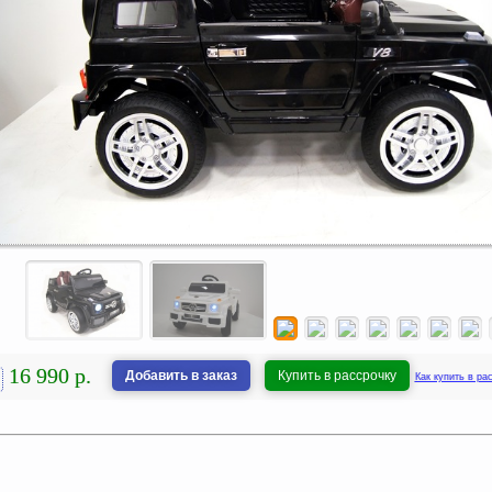
16 990 р.
Добавить в заказ
Купить в рассрочку
Как купить в ра