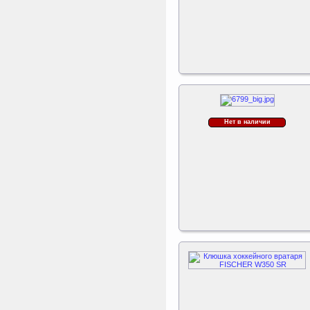
Нет в наличии