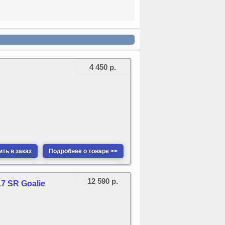
4 450 р.
ть в заказ
Подробнее о товаре >>
12 590 р.
7 SR Goalie