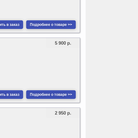
ть в заказ
Подробнее о товаре >>
5 900 р.
ть в заказ
Подробнее о товаре >>
2 950 р.