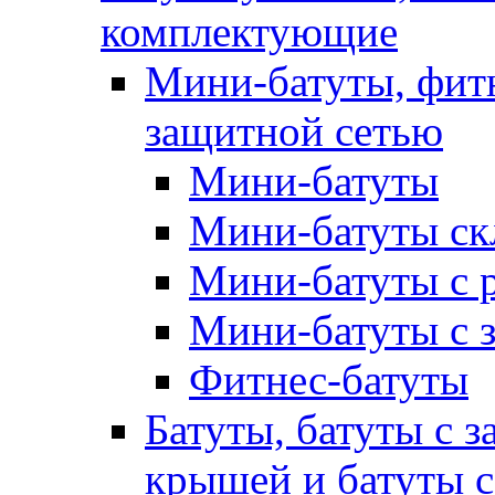
комплектующие
Мини-батуты, фитн
защитной сетью
Мини-батуты
Мини-батуты ск
Мини-батуты с 
Мини-батуты с 
Фитнес-батуты
Батуты, батуты с з
крышей и батуты 