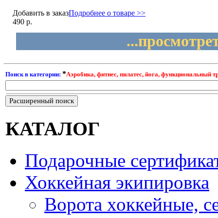
Добавить в заказ
Подробнее о товаре >>
490 р.
...просмотре
*
Поиск в категории:
Аэробика, фитнес, пилатес, йога, функциональный т
Расширенный поиск
КАТАЛОГ
Подарочные сертифика
Хоккейная экипировка
Ворота хоккейные, с