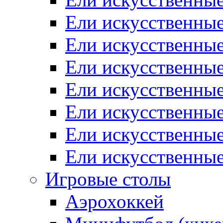
Ели искусственные
Ели искусственные
Ели искусственные
Ели искусственны
Ели искусственные
Ели искусственны
Ели искусственны
Игровые столы
Аэрохоккей