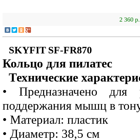
2 360 р.
SKYFIT SF-FR870
Кольцо для пилатес
Технические характери
• Предназначено для 
поддержания мышц в тон
• Материал: пластик
• Диаметр: 38,5 см