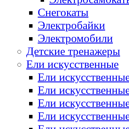
Снегокаты
Электробайки
Электромобили
Детские тренажеры
Ели искусственные
Ели искусственные
Ели искусственные
Ели искусственные
Ели искусственные
Ели искусственные