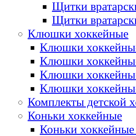
Щитки вратарск
Щитки вратарск
Клюшки хоккейные
Клюшки хоккейные
Клюшки хоккейны
Клюшки хоккейны
Клюшки хоккейные
Комплекты детской 
Коньки хоккейные
Коньки хоккейные