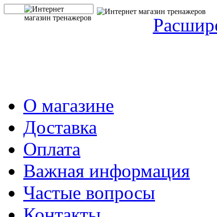
Расшир
О магазине
Доставка
Оплата
Важная информация
Частые вопросы
Контакты