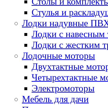
Столы и комплект
Стулья и расклад
Лодки надувные ПВ
Лодки с навесным
Лодки с жестким 
Лодочные моторы
Двухтактные мото
Четырехтактные м
Электромоторы
Мебель для дачи