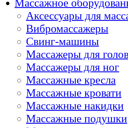
Массажное оборудован
Аксессуары для масс
Вибромассажеры
Свинг-машины
Массажеры для головы
Массажеры для ног
Массажные кресла
Массажные кровати
Массажные накидки
Массажные подушки