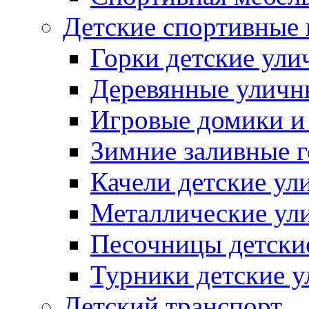
Детские спортивные
Горки детские ули
Деревянные уличн
Игровые домики и
Зимние заливные 
Качели детские ул
Металлические ул
Песочницы детски
Турники детские 
Детский транспорт