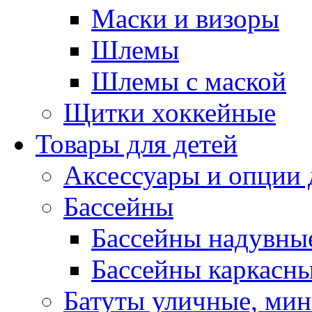
Маски и визоры
Шлемы
Шлемы с маской
Щитки хоккейные
Товары для детей
Аксессуары и опции 
Бассейны
Бассейны надувны
Бассейны каркасн
Батуты уличные, мин