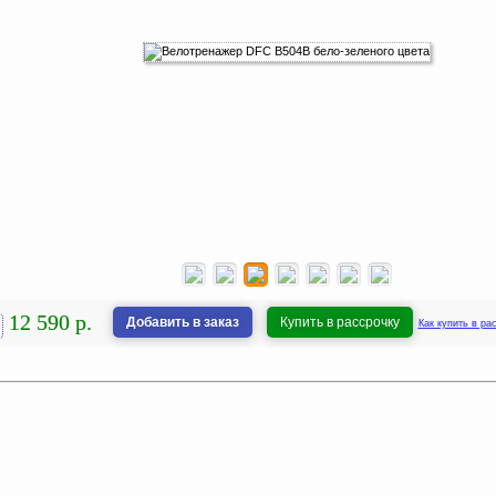
12 590 р.
Добавить в заказ
Купить в рассрочку
Как купить в ра