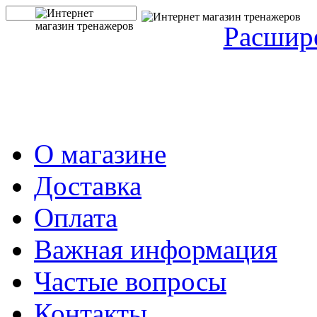
Расшир
О магазине
Доставка
Оплата
Важная информация
Частые вопросы
Контакты