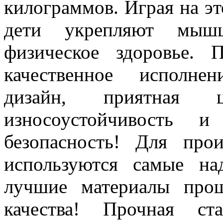
килограммов. Играя на эт
дети укрепляют мышц
физическое здоровье. 
качественное исполне
дизайн, приятная ц
износоустойчивость и
безопасность! Для про
используются самые на
лучшие материалы про
качества! Прочная ст