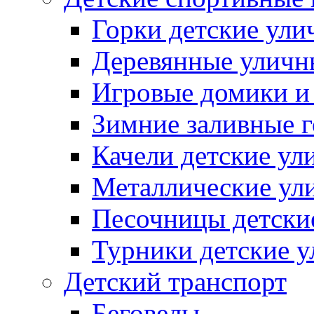
Горки детские ули
Деревянные уличн
Игровые домики и
Зимние заливные 
Качели детские ул
Металлические ул
Песочницы детски
Турники детские 
Детский транспорт
Беговелы