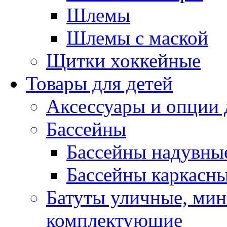
Шлемы
Шлемы с маской
Щитки хоккейные
Товары для детей
Аксессуары и опции 
Бассейны
Бассейны надувны
Бассейны каркасн
Батуты уличные, мин
комплектующие