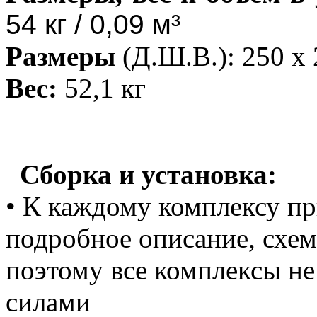
54 кг / 0,09 м³
Размеры
(Д.Ш.В.): 250 х 
Вес:
52,1 кг
Сборка и установка:
• К каждому комплексу пр
подробное описание, схем
поэтому все комплексы н
силами