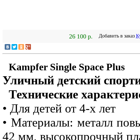
26 100 р.
Добавить в заказ
К
Kampfer Single Space Plus
Уличный детский спорт
Технические характери
• Для детей от 4-х лет
• Материалы: металл по
42 мм, высокопрочный пл