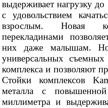
выдерживает нагрузку до 
с удовольствием качать
взрослым. Новая к
перекладинами позволяе
них даже малышам. Но
универсальных съемных 
комплекса и позволяют пр
Стойки комплексов Ka
металла с повышенной
миллиметра и выдержив