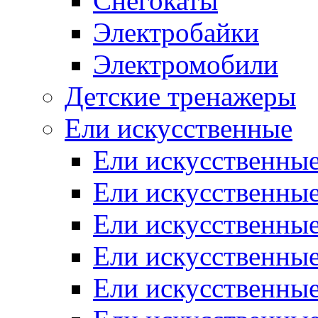
Снегокаты
Электробайки
Электромобили
Детские тренажеры
Ели искусственные
Ели искусственные
Ели искусственные
Ели искусственные
Ели искусственные
Ели искусственные