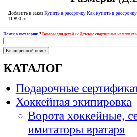
Добавить в заказ
Купить в рассрочку
Как купить в рассрочку
11 890 р.
*
Поиск в категории:
Товары для детей >> Детские спортивные комплекс
Расширенный поиск
КАТАЛОГ
Подарочные сертифика
Хоккейная экипировка
Ворота хоккейные, с
имитаторы вратаря