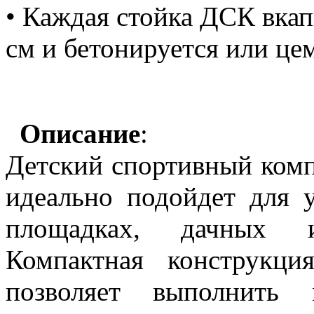
• Каждая стойка ДСК вкап
см и бетонируется или це
Описание
:
Детский спортивный компл
идеально подойдет для 
площадках, дачных и
Компактная конструкци
позволяет выполнить 