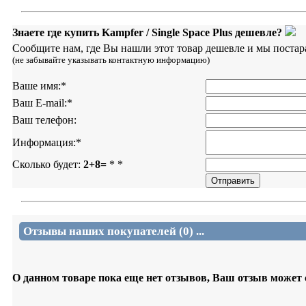
Знаете где купить Kampfer / Single Space Plus дешевле?
Сообщите нам, где Вы нашли этот товар дешевле и мы постар
(не забывайте указывать контактную информацию)
Ваше имя:
*
Ваш E-mail:
*
Ваш телефон:
Информация:
*
Сколько будет:
2+8=
*
*
Отзывы наших покупателей (0) ...
О данном товаре пока еще нет отзывов, Ваш отзыв может