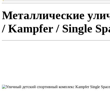
Металлические ули
/ Kampfer / Single Sp