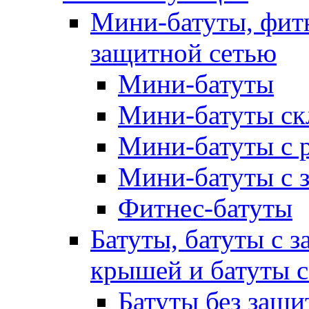
Мини-батуты, фитн
защитной сетью
Мини-батуты
Мини-батуты ск
Мини-батуты с 
Мини-батуты с 
Фитнес-батуты
Батуты, батуты с з
крышей и батуты 
Батуты без защи