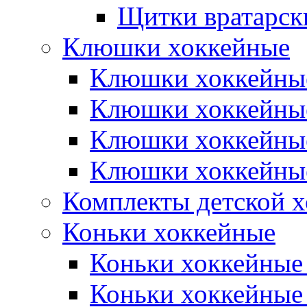
Щитки вратарск
Клюшки хоккейные
Клюшки хоккейные
Клюшки хоккейны
Клюшки хоккейны
Клюшки хоккейные
Комплекты детской 
Коньки хоккейные
Коньки хоккейные
Коньки хоккейные