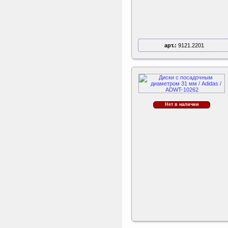
арт.:
9121.2201
Нет в наличии