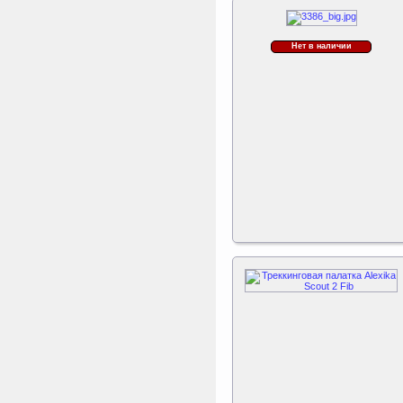
Нет в наличии