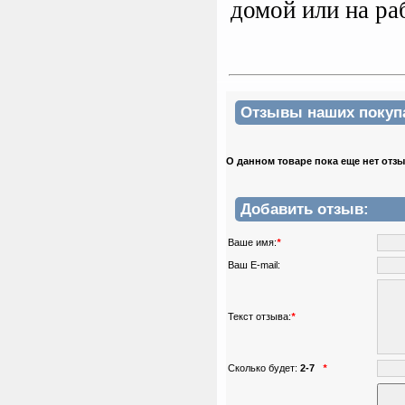
домой или на ра
Отзывы наших покупат
О данном товаре пока еще нет отз
Добавить отзыв:
Ваше имя:
*
Ваш E-mail:
Текст отзыва:
*
Сколько будет:
2-7
*