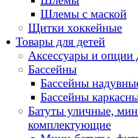
Шлемы с маской
Щитки хоккейные
Товары для детей
Аксессуары и опции 
Бассейны
Бассейны надувны
Бассейны каркасн
Батуты уличные, мин
комплектующие