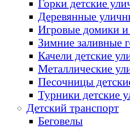
Горки детские ули
Деревянные уличн
Игровые домики и
Зимние заливные 
Качели детские ул
Металлические ул
Песочницы детски
Турники детские 
Детский транспорт
Беговелы