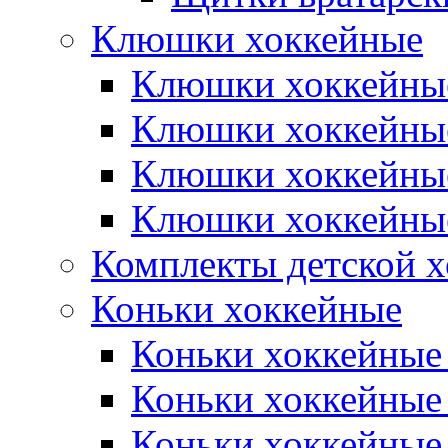
Клюшки хоккейные
Клюшки хоккейные
Клюшки хоккейны
Клюшки хоккейны
Клюшки хоккейные
Комплекты детской 
Коньки хоккейные
Коньки хоккейные
Коньки хоккейные
Коньки хоккейные