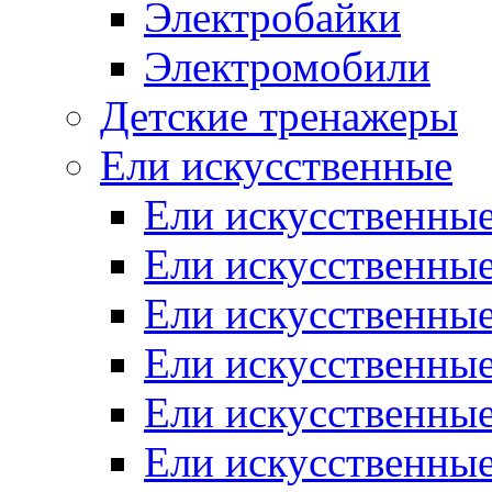
Электробайки
Электромобили
Детские тренажеры
Ели искусственные
Ели искусственные
Ели искусственные
Ели искусственные
Ели искусственные
Ели искусственные
Ели искусственные