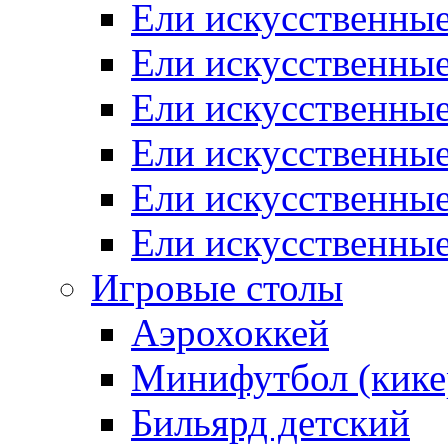
Ели искусственные
Ели искусственные
Ели искусственны
Ели искусственные
Ели искусственны
Ели искусственны
Игровые столы
Аэрохоккей
Минифутбол (кике
Бильярд детский