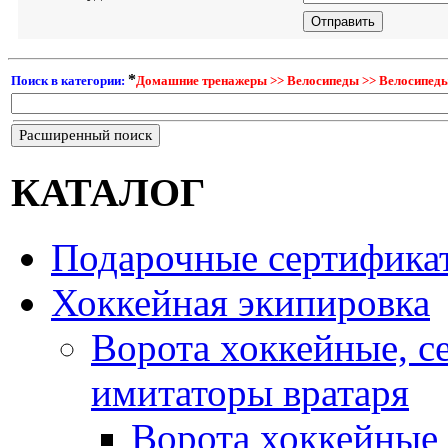
*
Поиск в категории:
Домашние тренажеры >> Велосипеды >> Велосипеды
Расширенный поиск
КАТАЛОГ
Подарочные сертифика
Хоккейная экипировка
Ворота хоккейные, с
имитаторы вратаря
Ворота хоккейные