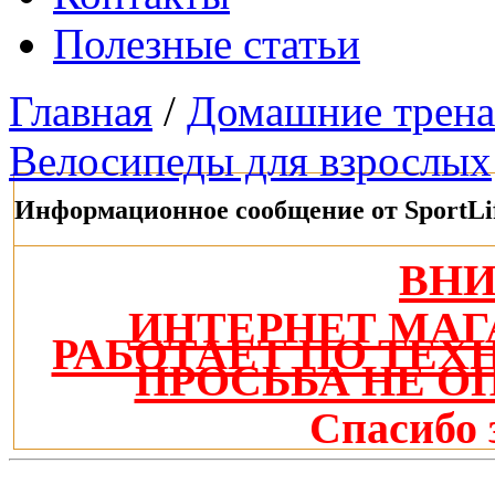
Полезные статьи
Главная
/
Домашние трен
Велосипеды для взрослых
Информационное сообщение от SportLi
ВН
ИНТЕРНЕТ МАГ
РАБОТАЕТ ПО ТЕ
ПРОСЬБА НЕ О
Спасибо 