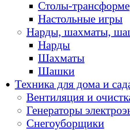
Столы-трансформ
Настольные игры
Нарды, шахматы, ш
Нарды
Шахматы
Шашки
Техника для дома и сад
Вентиляция и очистк
Генераторы электроэ
Снегоуборщики