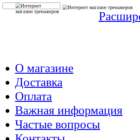
Расшир
О магазине
Доставка
Оплата
Важная информация
Частые вопросы
Контакты