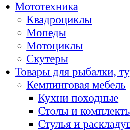
Мототехника
Квадроциклы
Мопеды
Мотоциклы
Скутеры
Товары для рыбалки, ту
Кемпинговая мебель
Кухни походные
Столы и комплект
Стулья и расклад