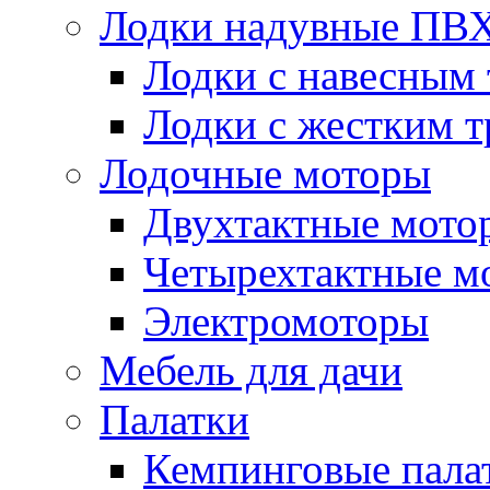
Лодки надувные ПВ
Лодки с навесным
Лодки с жестким 
Лодочные моторы
Двухтактные мото
Четырехтактные м
Электромоторы
Мебель для дачи
Палатки
Кемпинговые пала