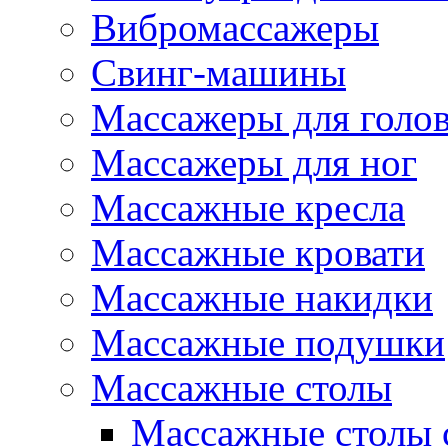
Вибромассажеры
Свинг-машины
Массажеры для головы
Массажеры для ног
Массажные кресла
Массажные кровати
Массажные накидки
Массажные подушки
Массажные столы
Массажные столы 