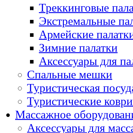
Треккинговые пал
Экстремальные па
Армейские палатк
Зимние палатки
Аксессуары для па
Спальные мешки
Туристическая посуд
Туристические ковр
Массажное оборудован
Аксессуары для масс