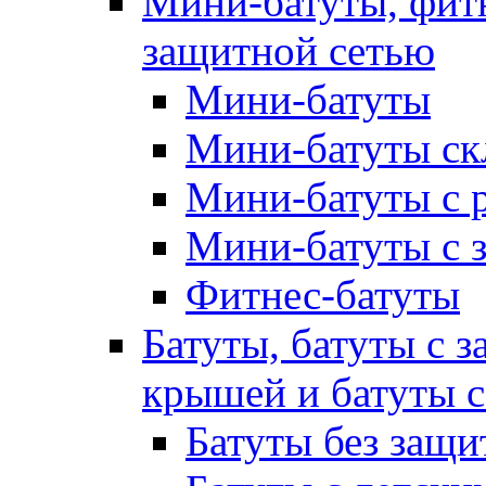
Мини-батуты, фитн
защитной сетью
Мини-батуты
Мини-батуты ск
Мини-батуты с 
Мини-батуты с 
Фитнес-батуты
Батуты, батуты с з
крышей и батуты 
Батуты без защи